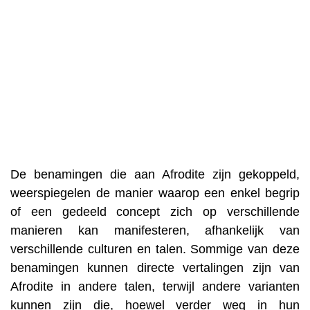
De benamingen die aan Afrodite zijn gekoppeld,
weerspiegelen de manier waarop een enkel begrip
of een gedeeld concept zich op verschillende
manieren kan manifesteren, afhankelijk van
verschillende culturen en talen. Sommige van deze
benamingen kunnen directe vertalingen zijn van
Afrodite in andere talen, terwijl andere varianten
kunnen zijn die, hoewel verder weg in hun