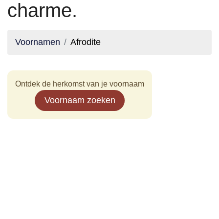
charme.
Voornamen
Afrodite
Ontdek de herkomst van je voornaam
Voornaam zoeken