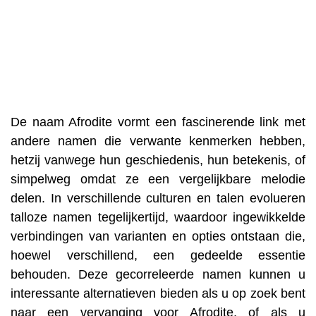
De naam Afrodite vormt een fascinerende link met
andere namen die verwante kenmerken hebben,
hetzij vanwege hun geschiedenis, hun betekenis, of
simpelweg omdat ze een vergelijkbare melodie
delen. In verschillende culturen en talen evolueren
talloze namen tegelijkertijd, waardoor ingewikkelde
verbindingen van varianten en opties ontstaan ​​die,
hoewel verschillend, een gedeelde essentie
behouden. Deze gecorreleerde namen kunnen u
interessante alternatieven bieden als u op zoek bent
naar een vervanging voor Afrodite, of als u