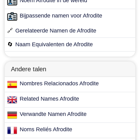
Noem Afrodite in de wereld
Bijpassende namen voor Afrodite
🔗
Gerelateerde Namen de Afrodite
🔄
Naam Equivalenten de Afrodite
Andere talen
Nombres Relacionados Afrodite
Related Names Afrodite
Verwandte Namen Afrodite
Noms Reliés Afrodite