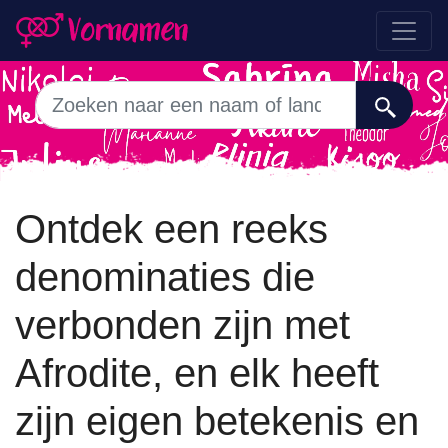
Ontdek een reeks
denominaties die
verbonden zijn met
Afrodite, en elk heeft
zijn eigen betekenis en