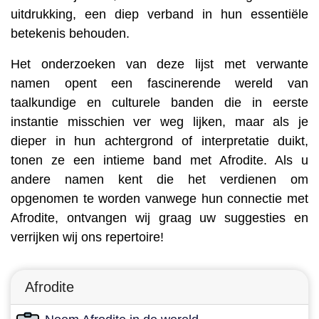
uitdrukking, een diep verband in hun essentiële
betekenis behouden.
Het onderzoeken van deze lijst met verwante
namen opent een fascinerende wereld van
taalkundige en culturele banden die in eerste
instantie misschien ver weg lijken, maar als je
dieper in hun achtergrond of interpretatie duikt,
tonen ze een intieme band met Afrodite. Als u
andere namen kent die het verdienen om
opgenomen te worden vanwege hun connectie met
Afrodite, ontvangen wij graag uw suggesties en
verrijken wij ons repertoire!
Afrodite