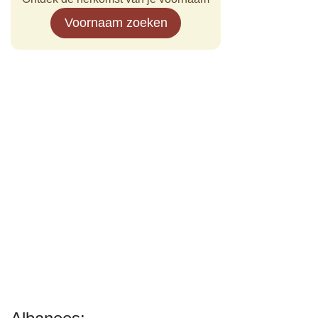
Voornaam zoeken