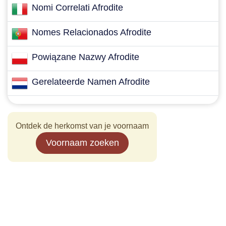
Nomi Correlati Afrodite
Nomes Relacionados Afrodite
Powiązane Nazwy Afrodite
Gerelateerde Namen Afrodite
Ontdek de herkomst van je voornaam
Voornaam zoeken