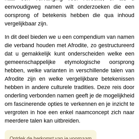
eenvoudigweg namen wilt onderzoeken die een
oorsprong of betekenis hebben die qua inhoud
vergelijkbaar zijn.
In dit deel bieden we u een compendium van namen
die verband houden met Afrodite, zo gestructureerd
dat u gemakkelijk kunt onderscheiden welke een
gemeenschappelijke etymologische oorsprong
hebben, welke varianten in verschillende talen van
Afrodite zijn en welke vergelijkbare betekenissen
hebben in andere culturele tradities. Deze reis door
onderling verbonden namen geeft je de mogelijkheid
om fascinerende opties te verkennen en je inzicht te
vergroten in hoe een enkel naamconcept zich naar
meerdere talen kan uitbreiden.
Ontdek de herkomst van je voornaam