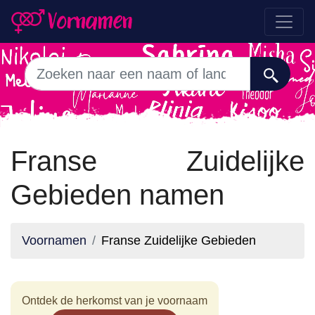
Franse Zuidelijke
Gebieden namen
Voornamen
Franse Zuidelijke Gebieden
Ontdek de herkomst van je voornaam