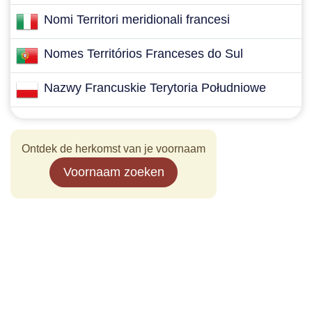
Nomi Territori meridionali francesi
Nomes Territórios Franceses do Sul
Nazwy Francuskie Terytoria Południowe
Ontdek de herkomst van je voornaam
Voornaam zoeken