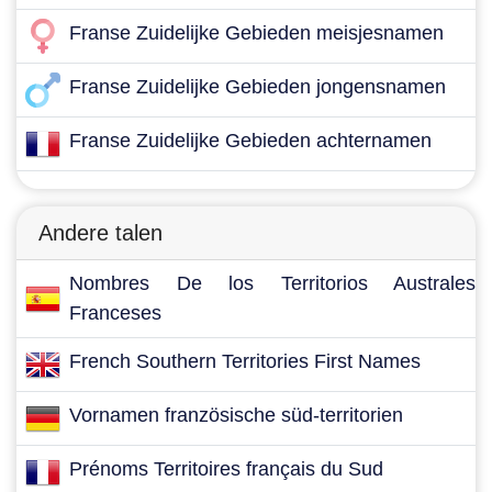
Franse Zuidelijke Gebieden meisjesnamen
Franse Zuidelijke Gebieden jongensnamen
Franse Zuidelijke Gebieden achternamen
Andere talen
Nombres De los Territorios Australes
Franceses
French Southern Territories First Names
Vornamen französische süd-territorien
Prénoms Territoires français du Sud