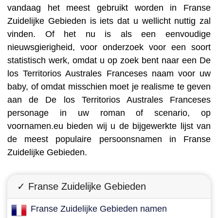
vandaag het meest gebruikt worden in Franse
Zuidelijke Gebieden is iets dat u wellicht nuttig zal
vinden. Of het nu is als een eenvoudige
nieuwsgierigheid, voor onderzoek voor een soort
statistisch werk, omdat u op zoek bent naar een De
los Territorios Australes Franceses naam voor uw
baby, of omdat misschien moet je realisme te geven
aan de De los Territorios Australes Franceses
personage in uw roman of scenario, op
voornamen.eu bieden wij u de bijgewerkte lijst van
de meest populaire persoonsnamen in Franse
Zuidelijke Gebieden.
✓ Franse Zuidelijke Gebieden
Franse Zuidelijke Gebieden namen