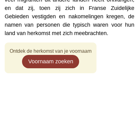
en dat zij, toen zij zich in Franse Zuidelijke
Gebieden vestigden en nakomelingen kregen, de
namen van personen die typisch waren voor hun
land van herkomst met zich meebrachten.
Ontdek de herkomst van je voornaam
Voornaam zoeken