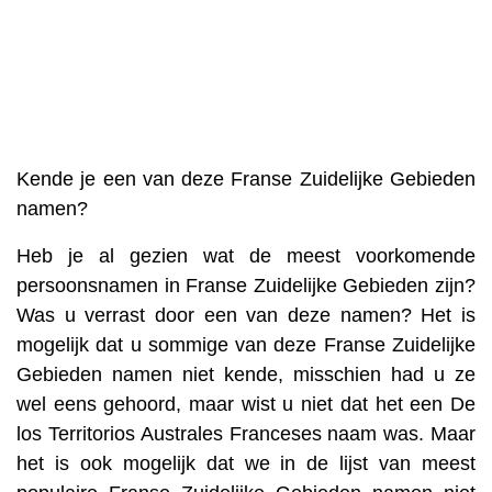
Kende je een van deze Franse Zuidelijke Gebieden
namen?
Heb je al gezien wat de meest voorkomende
persoonsnamen in Franse Zuidelijke Gebieden zijn?
Was u verrast door een van deze namen? Het is
mogelijk dat u sommige van deze Franse Zuidelijke
Gebieden namen niet kende, misschien had u ze
wel eens gehoord, maar wist u niet dat het een De
los Territorios Australes Franceses naam was. Maar
het is ook mogelijk dat we in de lijst van meest