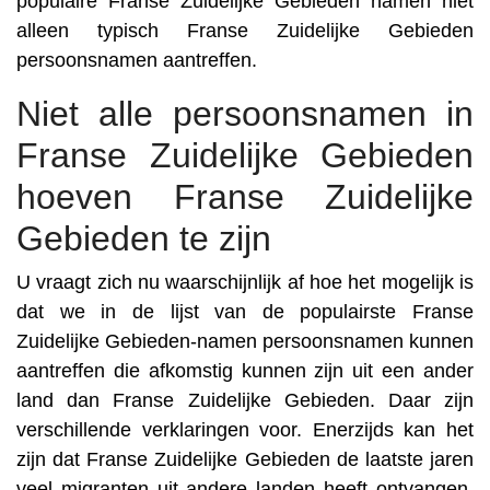
populaire Franse Zuidelijke Gebieden namen niet
alleen typisch Franse Zuidelijke Gebieden
persoonsnamen aantreffen.
Niet alle persoonsnamen in
Franse Zuidelijke Gebieden
hoeven Franse Zuidelijke
Gebieden te zijn
U vraagt zich nu waarschijnlijk af hoe het mogelijk is
dat we in de lijst van de populairste Franse
Zuidelijke Gebieden-namen persoonsnamen kunnen
aantreffen die afkomstig kunnen zijn uit een ander
land dan Franse Zuidelijke Gebieden. Daar zijn
verschillende verklaringen voor. Enerzijds kan het
zijn dat Franse Zuidelijke Gebieden de laatste jaren
veel migranten uit andere landen heeft ontvangen,