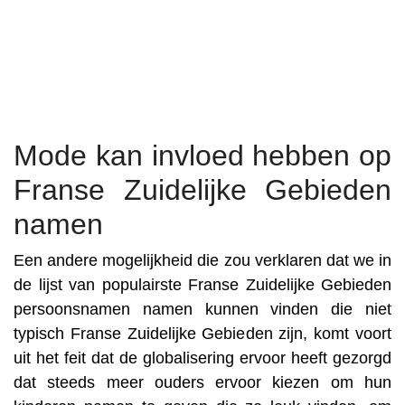
Mode kan invloed hebben op
Franse Zuidelijke Gebieden
namen
Een andere mogelijkheid die zou verklaren dat we in
de lijst van populairste Franse Zuidelijke Gebieden
persoonsnamen namen kunnen vinden die niet
typisch Franse Zuidelijke Gebieden zijn, komt voort
uit het feit dat de globalisering ervoor heeft gezorgd
dat steeds meer ouders ervoor kiezen om hun