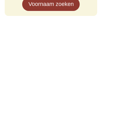
Voornaam zoeken