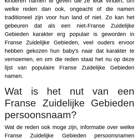
kinderen namen te geven die ze leuk vinden, om
welke reden dan ook, ongeacht of die namen
traditioneel zijn voor hun land of niet. Zo kan het
gebeuren dat als een niet-Franse Zuidelijke
Gebieden karakter erg populair is geworden in
Franse Zuidelijke Gebieden, veel ouders ervoor
hebben gekozen hun baby's naar dat karakter te
vernoemen, en om die reden staat het nu op deze
lijst van populaire Franse Zuidelijke Gebieden
namen.
Wat is het nut van een
Franse Zuidelijke Gebieden
persoonsnaam?
Wat de reden ook moge zijn, informatie over welke
Franse Zuidelijke Gebieden persoonsnamen