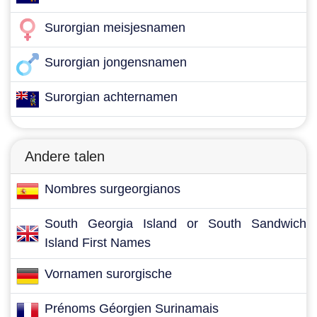
Surorgian meisjesnamen
Surorgian jongensnamen
Surorgian achternamen
Andere talen
Nombres surgeorgianos
South Georgia Island or South Sandwich
Island First Names
Vornamen surorgische
Prénoms Géorgien Surinamais