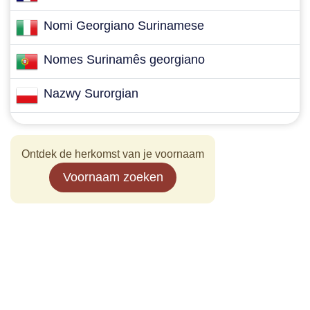
Nomi Georgiano Surinamese
Nomes Surinamês georgiano
Nazwy Surorgian
Ontdek de herkomst van je voornaam
Voornaam zoeken