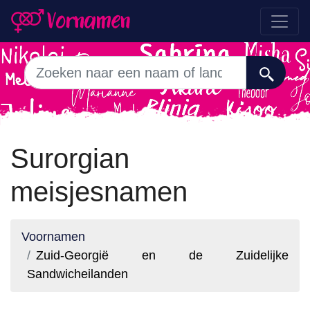
Surorgian
meisjesnamen
Voornamen
Zuid-Georgië en de Zuidelijke
Sandwicheilanden