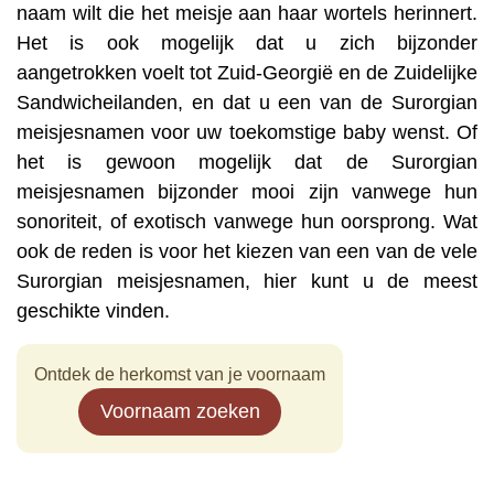
naam wilt die het meisje aan haar wortels herinnert.
Het is ook mogelijk dat u zich bijzonder
aangetrokken voelt tot Zuid-Georgië en de Zuidelijke
Sandwicheilanden, en dat u een van de Surorgian
meisjesnamen voor uw toekomstige baby wenst. Of
het is gewoon mogelijk dat de Surorgian
meisjesnamen bijzonder mooi zijn vanwege hun
sonoriteit, of exotisch vanwege hun oorsprong. Wat
ook de reden is voor het kiezen van een van de vele
Surorgian meisjesnamen, hier kunt u de meest
geschikte vinden.
Ontdek de herkomst van je voornaam
Voornaam zoeken