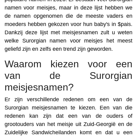
namen voor meisjes, maar in deze lijst hebben we
de namen opgenomen die de meeste vaders en
moeders hebben gekozen voor hun baby's in $pais.
Dankzij deze lijst met meisjesnamen zult u weten
welke Surorgian namen voor meisjes het meest
geliefd zijn en zelfs een trend zijn geworden.
Waarom kiezen voor een
van de Surorgian
meisjesnamen?
Er zijn verschillende redenen om een van de
Surorgian meisjesnamen te kiezen. Een van die
redenen kan zijn dat een van de ouders of
grootouders van het meisje uit Zuid-Georgië en de
Zuidelijke Sandwicheilanden komt en dat u een