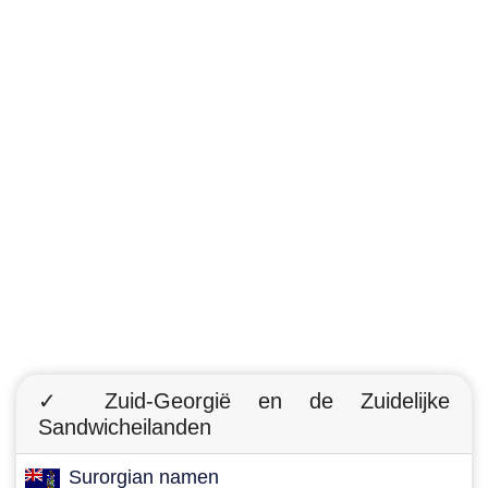
✓ Zuid-Georgië en de Zuidelijke
Sandwicheilanden
Surorgian namen