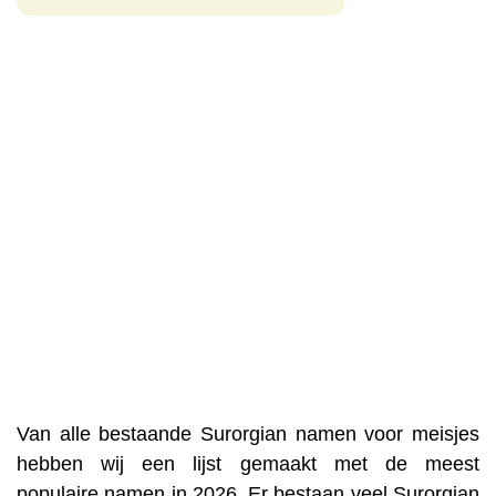
Van alle bestaande Surorgian namen voor meisjes
hebben wij een lijst gemaakt met de meest
populaire namen in 2026. Er bestaan veel Surorgian