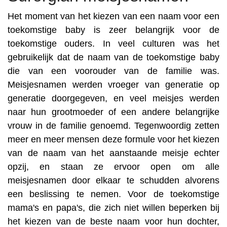
Het moment van het kiezen van een naam voor een
toekomstige baby is zeer belangrijk voor de
toekomstige ouders. In veel culturen was het
gebruikelijk dat de naam van de toekomstige baby
die van een voorouder van de familie was.
Meisjesnamen werden vroeger van generatie op
generatie doorgegeven, en veel meisjes werden
naar hun grootmoeder of een andere belangrijke
vrouw in de familie genoemd. Tegenwoordig zetten
meer en meer mensen deze formule voor het kiezen
van de naam van het aanstaande meisje echter
opzij, en staan ze ervoor open om alle
meisjesnamen door elkaar te schudden alvorens
een beslissing te nemen. Voor de toekomstige
mama's en papa's, die zich niet willen beperken bij
het kiezen van de beste naam voor hun dochter,