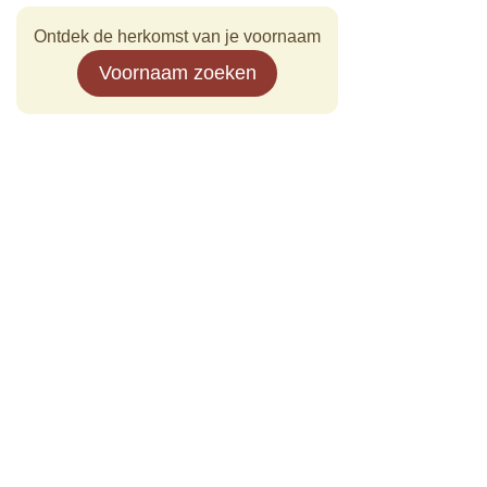
Ontdek de herkomst van je voornaam
Voornaam zoeken