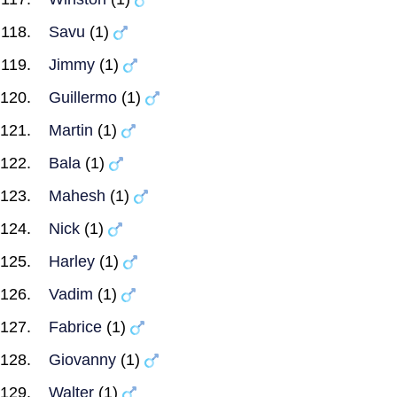
Savu
(1)
Jimmy
(1)
Guillermo
(1)
Martin
(1)
Bala
(1)
Mahesh
(1)
Nick
(1)
Harley
(1)
Vadim
(1)
Fabrice
(1)
Giovanny
(1)
Walter
(1)