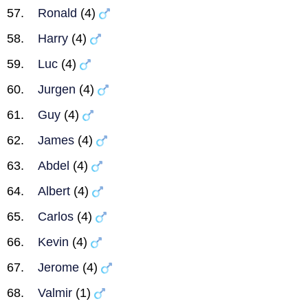
Ronald
(4)
Harry
(4)
Luc
(4)
Jurgen
(4)
Guy
(4)
James
(4)
Abdel
(4)
Albert
(4)
Carlos
(4)
Kevin
(4)
Jerome
(4)
Valmir
(1)