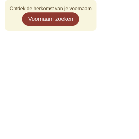
Ontdek de herkomst van je voornaam
Voornaam zoeken