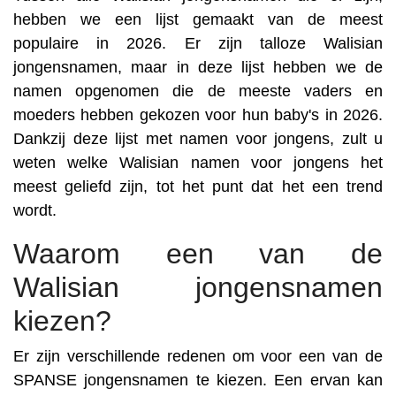
hebben we een lijst gemaakt van de meest
populaire in 2026. Er zijn talloze Walisian
jongensnamen, maar in deze lijst hebben we de
namen opgenomen die de meeste vaders en
moeders hebben gekozen voor hun baby's in 2026.
Dankzij deze lijst met namen voor jongens, zult u
weten welke Walisian namen voor jongens het
meest geliefd zijn, tot het punt dat het een trend
wordt.
Waarom een van de
Walisian jongensnamen
kiezen?
Er zijn verschillende redenen om voor een van de
SPANSE jongensnamen te kiezen. Een ervan kan