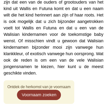
zijn dat een van de ouders of grootouders van het
kind uit Wallis en Futuna komt en dat u een naam
wilt die het kind herinnert aan zijn of haar roots. Het
is ook mogelijk dat u zich bijzonder aangetrokken
voelt tot Wallis en Futuna en dat u een van de
Walisian kindernamen voor de toekomstige baby
wenst. Of misschien vindt u gewoon dat Walisian
kindernamen bijzonder mooi zijn vanwege hun
klankkleur, of exotisch vanwege hun oorsprong. Wat
ook de reden is om een van de vele Walisian
jongensnamen te kiezen, hier kunt u de meest
geschikte vinden.
Ontdek de herkomst van je voornaam
Voornaam zoeken