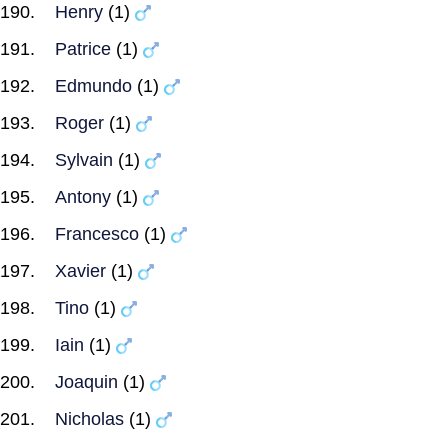
Henry
(1)
Patrice
(1)
Edmundo
(1)
Roger
(1)
Sylvain
(1)
Antony
(1)
Francesco
(1)
Xavier
(1)
Tino
(1)
Iain
(1)
Joaquin
(1)
Nicholas
(1)