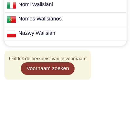
Nomi Walisiani
Nomes Walisianos
Nazwy Walisian
Ontdek de herkomst van je voornaam
Voornaam zoeken