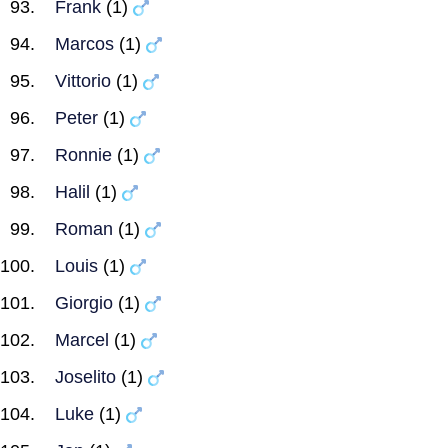
Frank
(1)
Marcos
(1)
Vittorio
(1)
Peter
(1)
Ronnie
(1)
Halil
(1)
Roman
(1)
Louis
(1)
Giorgio
(1)
Marcel
(1)
Joselito
(1)
Luke
(1)