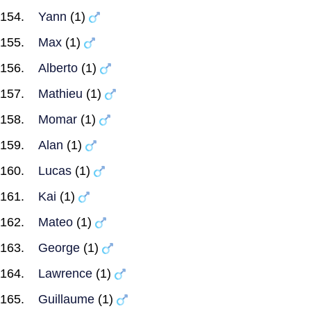
Yann
(1)
Max
(1)
Alberto
(1)
Mathieu
(1)
Momar
(1)
Alan
(1)
Lucas
(1)
Kai
(1)
Mateo
(1)
George
(1)
Lawrence
(1)
Guillaume
(1)