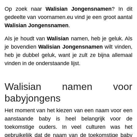
Op zoek naar
Walisian
Jongensnamen
? In dit
gedeelte van voornamen.eu vind je een groot aantal
Walisian
Jongensnamen
.
Als je houdt van
Walisian
namen, heb je geluk. Als
je bovendien
Walisian
Jongensnamen
wilt vinden,
heb je dubbel geluk, want je zult ze bijna allemaal
vinden in de onderstaande lijst.
Walisian namen voor
babyjongens
Het moment van het kiezen van een naam voor een
aanstaande baby is heel belangrijk voor de
toekomstige ouders. In veel culturen was het
gebruikelijk dat de naam van de toekomstige baby