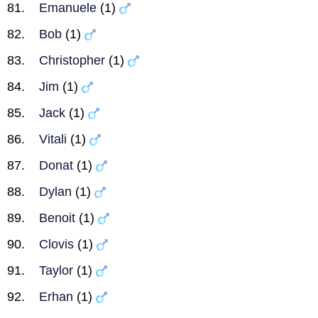
Emanuele
(1)
Bob
(1)
Christopher
(1)
Jim
(1)
Jack
(1)
Vitali
(1)
Donat
(1)
Dylan
(1)
Benoit
(1)
Clovis
(1)
Taylor
(1)
Erhan
(1)