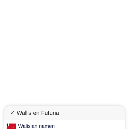
✓ Wallis en Futuna
Walisian namen