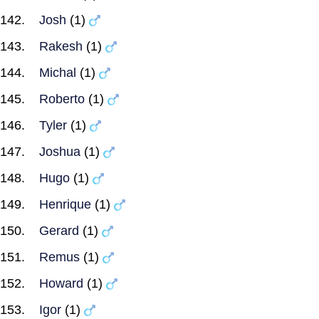
Josh
(1)
Rakesh
(1)
Michal
(1)
Roberto
(1)
Tyler
(1)
Joshua
(1)
Hugo
(1)
Henrique
(1)
Gerard
(1)
Remus
(1)
Howard
(1)
Igor
(1)