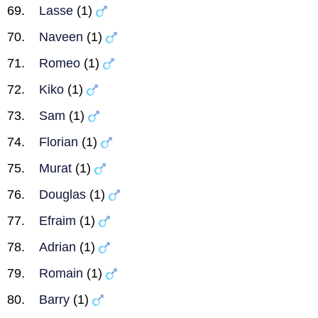
Lasse
(1)
Naveen
(1)
Romeo
(1)
Kiko
(1)
Sam
(1)
Florian
(1)
Murat
(1)
Douglas
(1)
Efraim
(1)
Adrian
(1)
Romain
(1)
Barry
(1)