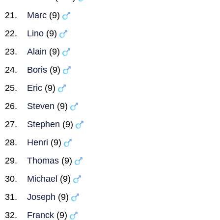
Marc
(9)
Lino
(9)
Alain
(9)
Boris
(9)
Eric
(9)
Steven
(9)
Stephen
(9)
Henri
(9)
Thomas
(9)
Michael
(9)
Joseph
(9)
Franck
(9)