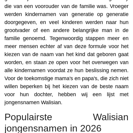
die van een voorouder van de familie was. Vroeger
werden kindernamen van generatie op generatie
doorgegeven, en veel kinderen werden naar hun
grootvader of een andere belangrijke man in de
familie genoemd. Tegenwoordig stappen meer en
meer mensen echter af van deze formule voor het
kiezen van de naam van het kind dat geboren gaat
worden, en staan ze open voor het overwegen van
alle kindernamen voordat ze hun beslissing nemen.
Voor de toekomstige mama's en papa's, die zich niet
willen beperken bij het kiezen van de beste naam
voor hun dochter, hebben wij een lijst met
jongensnamen Walisian.
Populairste Walisian
jongensnamen in 2026