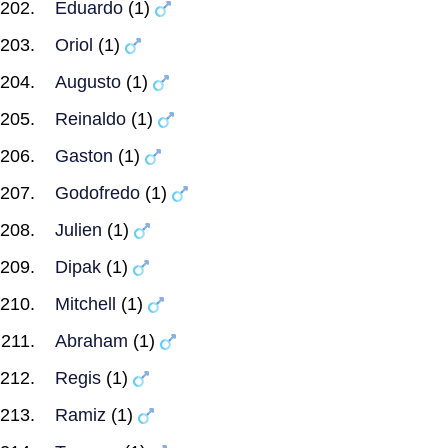
Eduardo
(1)
Oriol
(1)
Augusto
(1)
Reinaldo
(1)
Gaston
(1)
Godofredo
(1)
Julien
(1)
Dipak
(1)
Mitchell
(1)
Abraham
(1)
Regis
(1)
Ramiz
(1)