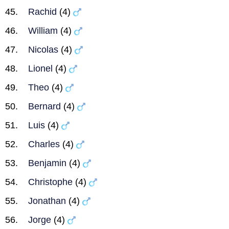
Rachid
(4)
William
(4)
Nicolas
(4)
Lionel
(4)
Theo
(4)
Bernard
(4)
Luis
(4)
Charles
(4)
Benjamin
(4)
Christophe
(4)
Jonathan
(4)
Jorge
(4)