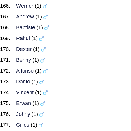
Werner
(1)
Andrew
(1)
Baptiste
(1)
Rahul
(1)
Dexter
(1)
Benny
(1)
Alfonso
(1)
Dante
(1)
Vincent
(1)
Erwan
(1)
Johny
(1)
Gilles
(1)