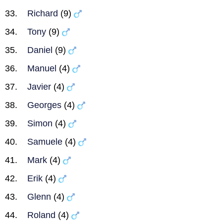
Richard
(9)
Tony
(9)
Daniel
(9)
Manuel
(4)
Javier
(4)
Georges
(4)
Simon
(4)
Samuele
(4)
Mark
(4)
Erik
(4)
Glenn
(4)
Roland
(4)