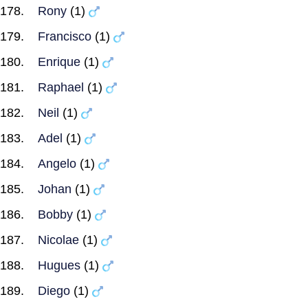
Rony
(1)
Francisco
(1)
Enrique
(1)
Raphael
(1)
Neil
(1)
Adel
(1)
Angelo
(1)
Johan
(1)
Bobby
(1)
Nicolae
(1)
Hugues
(1)
Diego
(1)