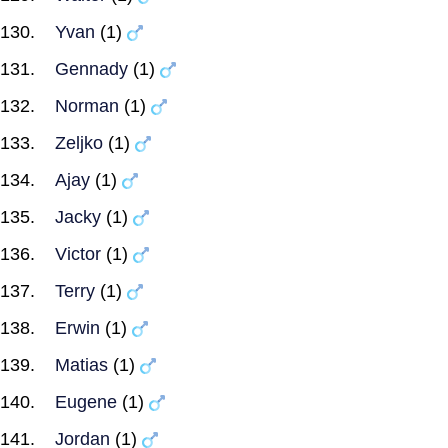
Yvan
(1)
Gennady
(1)
Norman
(1)
Zeljko
(1)
Ajay
(1)
Jacky
(1)
Victor
(1)
Terry
(1)
Erwin
(1)
Matias
(1)
Eugene
(1)
Jordan
(1)