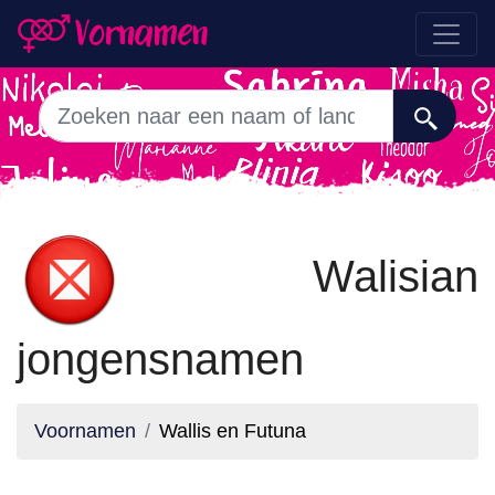
Walisian
jongensnamen
Voornamen
Wallis en Futuna