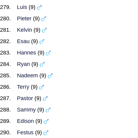
Luis
(9)
Pieter
(9)
Kelvin
(9)
Esau
(9)
Hannes
(9)
Ryan
(9)
Nadeem
(9)
Terry
(9)
Pastor
(9)
Sammy
(9)
Edison
(9)
Festus
(9)