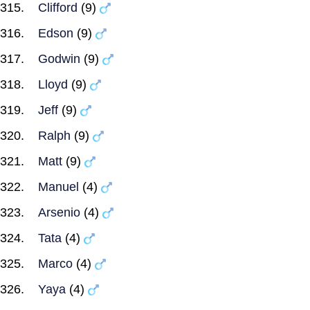
Clifford
(9)
Edson
(9)
Godwin
(9)
Lloyd
(9)
Jeff
(9)
Ralph
(9)
Matt
(9)
Manuel
(4)
Arsenio
(4)
Tata
(4)
Marco
(4)
Yaya
(4)