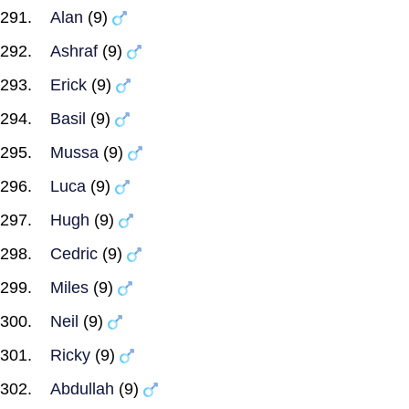
Alan
(9)
Ashraf
(9)
Erick
(9)
Basil
(9)
Mussa
(9)
Luca
(9)
Hugh
(9)
Cedric
(9)
Miles
(9)
Neil
(9)
Ricky
(9)
Abdullah
(9)