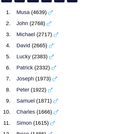
Musa
(4639)
John
(2768)
Michael
(2717)
David
(2665)
Lucky
(2383)
Patrick
(2332)
Joseph
(1973)
Peter
(1922)
Samuel
(1871)
Charles
(1666)
Simon
(1615)