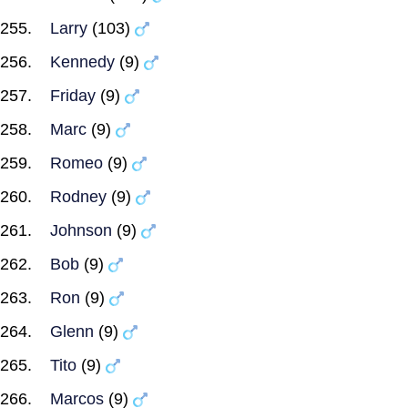
Larry
(103)
Kennedy
(9)
Friday
(9)
Marc
(9)
Romeo
(9)
Rodney
(9)
Johnson
(9)
Bob
(9)
Ron
(9)
Glenn
(9)
Tito
(9)
Marcos
(9)