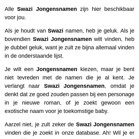
Alle
Swazi
Jongensnamen
zijn hier beschikbaar
voor jou.
Als je houdt van
Swazi
namen, heb je geluk. Als je
bovendien
Swazi
Jongensnamen
wilt vinden, heb
je dubbel geluk, want je zult ze bijna allemaal vinden
in de onderstaande lijst.
Je wilt een
Jongensnamen
kiezen, maar je bent
niet tevreden met de namen die je al kent. Je
verlangt naar
Swazi
Jongensnamen
, omdat je
denkt dat ze goed zouden passen bij een personage
in je nieuwe roman, of je zoekt gewoon een
exotische naam voor je toekomstige baby.
Aarzel niet, je zult zeker de
Swazi
Jongensnamen
vinden die je zoekt in onze database. Ah! Wil je er