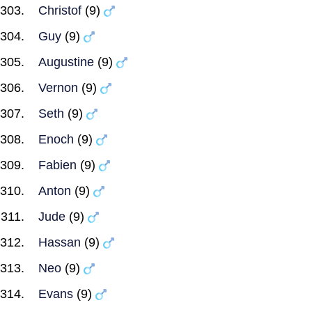
Christof
(9)
Guy
(9)
Augustine
(9)
Vernon
(9)
Seth
(9)
Enoch
(9)
Fabien
(9)
Anton
(9)
Jude
(9)
Hassan
(9)
Neo
(9)
Evans
(9)