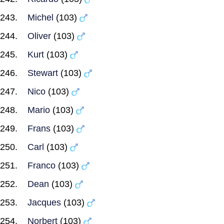
Michel
(103)
Oliver
(103)
Kurt
(103)
Stewart
(103)
Nico
(103)
Mario
(103)
Frans
(103)
Carl
(103)
Franco
(103)
Dean
(103)
Jacques
(103)
Norbert
(103)