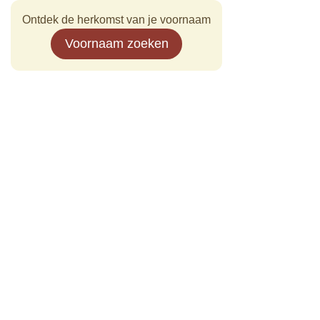
Ontdek de herkomst van je voornaam
Voornaam zoeken