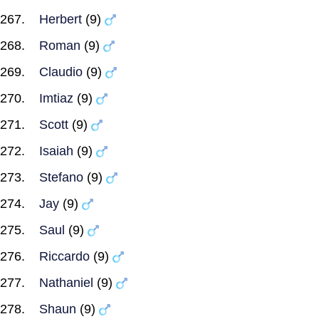
Herbert
(9)
Roman
(9)
Claudio
(9)
Imtiaz
(9)
Scott
(9)
Isaiah
(9)
Stefano
(9)
Jay
(9)
Saul
(9)
Riccardo
(9)
Nathaniel
(9)
Shaun
(9)