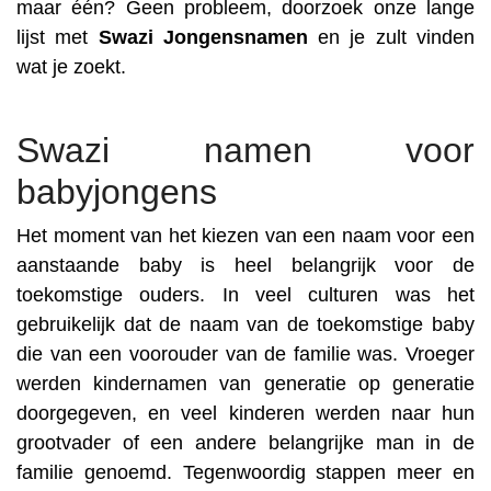
maar één? Geen probleem, doorzoek onze lange
lijst met
Swazi
Jongensnamen
en je zult vinden
wat je zoekt.
Swazi namen voor
babyjongens
Het moment van het kiezen van een naam voor een
aanstaande baby is heel belangrijk voor de
toekomstige ouders. In veel culturen was het
gebruikelijk dat de naam van de toekomstige baby
die van een voorouder van de familie was. Vroeger
werden kindernamen van generatie op generatie
doorgegeven, en veel kinderen werden naar hun
grootvader of een andere belangrijke man in de
familie genoemd. Tegenwoordig stappen meer en