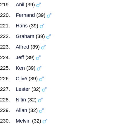
Anil
(39)
Fernand
(39)
Hans
(39)
Graham
(39)
Alfred
(39)
Jeff
(39)
Ken
(39)
Clive
(39)
Lester
(32)
Nitin
(32)
Allan
(32)
Melvin
(32)