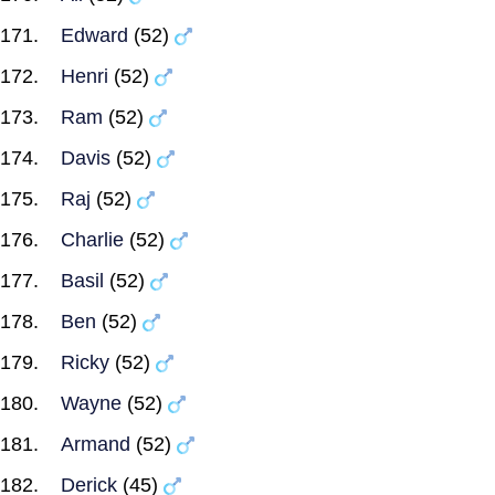
Edward
(52)
Henri
(52)
Ram
(52)
Davis
(52)
Raj
(52)
Charlie
(52)
Basil
(52)
Ben
(52)
Ricky
(52)
Wayne
(52)
Armand
(52)
Derick
(45)