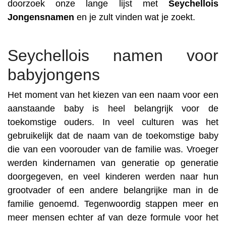
doorzoek onze lange lijst met
Seychellois
Jongensnamen
en je zult vinden wat je zoekt.
Seychellois namen voor
babyjongens
Het moment van het kiezen van een naam voor een
aanstaande baby is heel belangrijk voor de
toekomstige ouders. In veel culturen was het
gebruikelijk dat de naam van de toekomstige baby
die van een voorouder van de familie was. Vroeger
werden kindernamen van generatie op generatie
doorgegeven, en veel kinderen werden naar hun
grootvader of een andere belangrijke man in de
familie genoemd. Tegenwoordig stappen meer en
meer mensen echter af van deze formule voor het