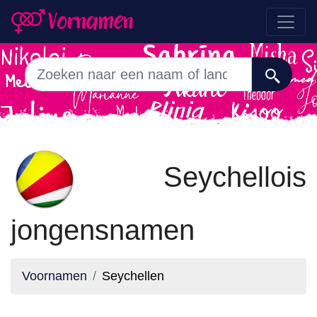
Seychellois
jongensnamen
Voornamen
Seychellen