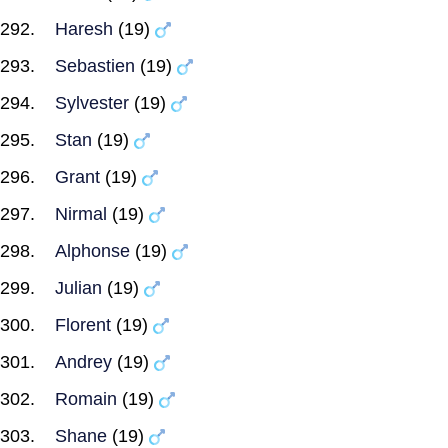
Haresh
(19)
Sebastien
(19)
Sylvester
(19)
Stan
(19)
Grant
(19)
Nirmal
(19)
Alphonse
(19)
Julian
(19)
Florent
(19)
Andrey
(19)
Romain
(19)
Shane
(19)