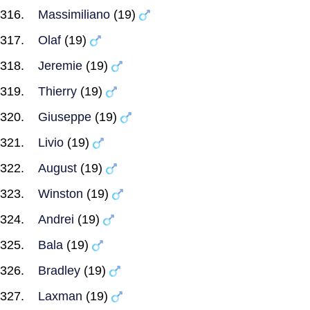
Massimiliano
(19)
Olaf
(19)
Jeremie
(19)
Thierry
(19)
Giuseppe
(19)
Livio
(19)
August
(19)
Winston
(19)
Andrei
(19)
Bala
(19)
Bradley
(19)
Laxman
(19)