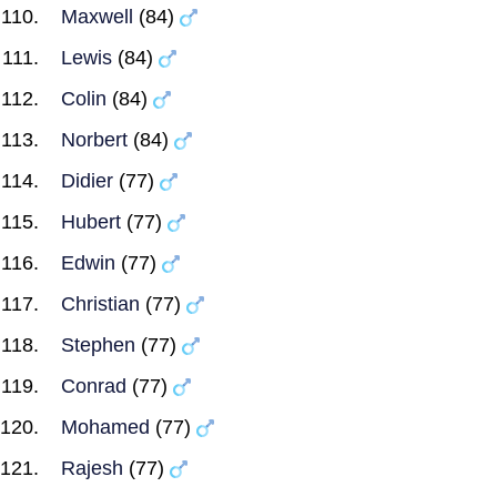
Maxwell
(84)
Lewis
(84)
Colin
(84)
Norbert
(84)
Didier
(77)
Hubert
(77)
Edwin
(77)
Christian
(77)
Stephen
(77)
Conrad
(77)
Mohamed
(77)
Rajesh
(77)