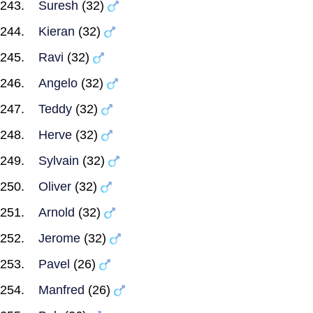
Suresh
(32)
Kieran
(32)
Ravi
(32)
Angelo
(32)
Teddy
(32)
Herve
(32)
Sylvain
(32)
Oliver
(32)
Arnold
(32)
Jerome
(32)
Pavel
(26)
Manfred
(26)