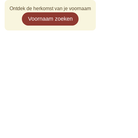
Ontdek de herkomst van je voornaam
Voornaam zoeken