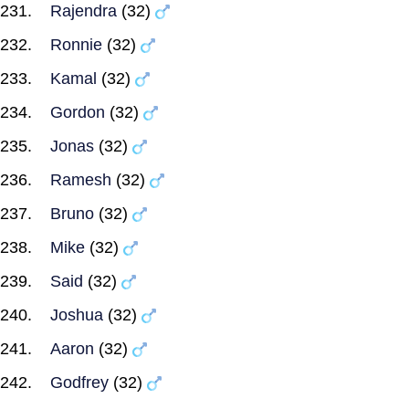
Rajendra
(32)
Ronnie
(32)
Kamal
(32)
Gordon
(32)
Jonas
(32)
Ramesh
(32)
Bruno
(32)
Mike
(32)
Said
(32)
Joshua
(32)
Aaron
(32)
Godfrey
(32)