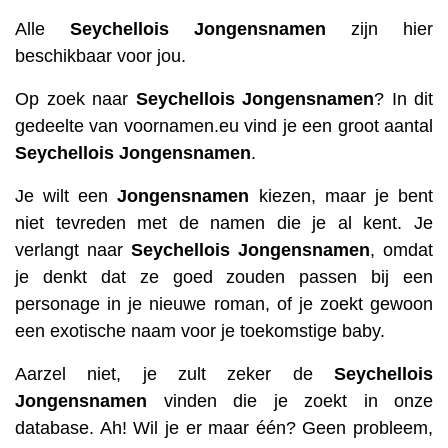
Alle
Seychellois
Jongensnamen
zijn hier
beschikbaar voor jou.
Op zoek naar
Seychellois
Jongensnamen
? In dit
gedeelte van voornamen.eu vind je een groot aantal
Seychellois
Jongensnamen
.
Je wilt een
Jongensnamen
kiezen, maar je bent
niet tevreden met de namen die je al kent. Je
verlangt naar
Seychellois
Jongensnamen
, omdat
je denkt dat ze goed zouden passen bij een
personage in je nieuwe roman, of je zoekt gewoon
een exotische naam voor je toekomstige baby.
Aarzel niet, je zult zeker de
Seychellois
Jongensnamen
vinden die je zoekt in onze
database. Ah! Wil je er maar één? Geen probleem,