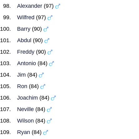
Alexander
(97)
Wilfred
(97)
Barry
(90)
Abdul
(90)
Freddy
(90)
Antonio
(84)
Jim
(84)
Ron
(84)
Joachim
(84)
Neville
(84)
Wilson
(84)
Ryan
(84)