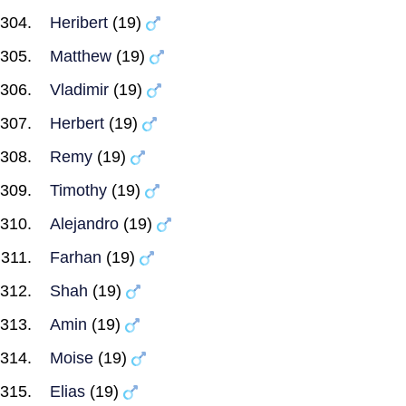
Heribert
(19)
Matthew
(19)
Vladimir
(19)
Herbert
(19)
Remy
(19)
Timothy
(19)
Alejandro
(19)
Farhan
(19)
Shah
(19)
Amin
(19)
Moise
(19)
Elias
(19)