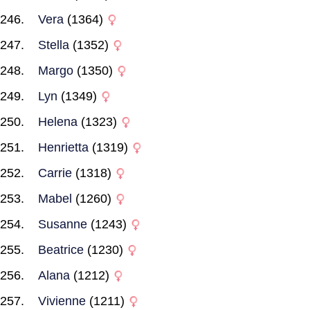
Vera
(1364)
Stella
(1352)
Margo
(1350)
Lyn
(1349)
Helena
(1323)
Henrietta
(1319)
Carrie
(1318)
Mabel
(1260)
Susanne
(1243)
Beatrice
(1230)
Alana
(1212)
Vivienne
(1211)