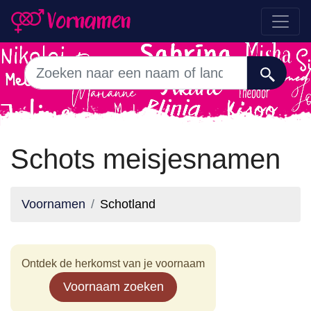
Schots meisjesnamen
Voornamen
Schotland
Ontdek de herkomst van je voornaam
Voornaam zoeken