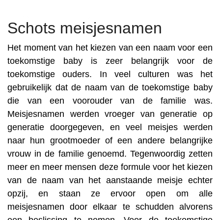
Schots meisjesnamen
Het moment van het kiezen van een naam voor een
toekomstige baby is zeer belangrijk voor de
toekomstige ouders. In veel culturen was het
gebruikelijk dat de naam van de toekomstige baby
die van een voorouder van de familie was.
Meisjesnamen werden vroeger van generatie op
generatie doorgegeven, en veel meisjes werden
naar hun grootmoeder of een andere belangrijke
vrouw in de familie genoemd. Tegenwoordig zetten
meer en meer mensen deze formule voor het kiezen
van de naam van het aanstaande meisje echter
opzij, en staan ze ervoor open om alle
meisjesnamen door elkaar te schudden alvorens