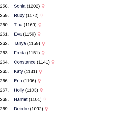
Sonia
(1202)
Ruby
(1172)
Tina
(1169)
Eva
(1159)
Tanya
(1159)
Freda
(1151)
Constance
(1141)
Katy
(1131)
Erin
(1106)
Holly
(1103)
Harriet
(1101)
Deirdre
(1092)