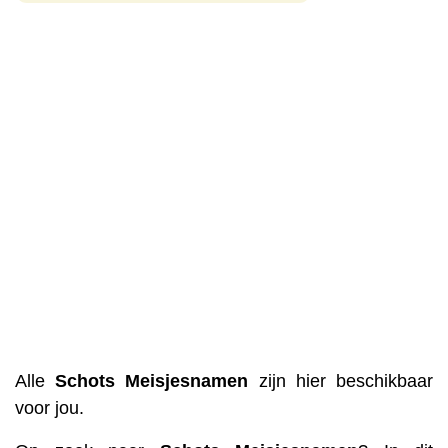
Alle
Schots
Meisjesnamen
zijn hier beschikbaar
voor jou.