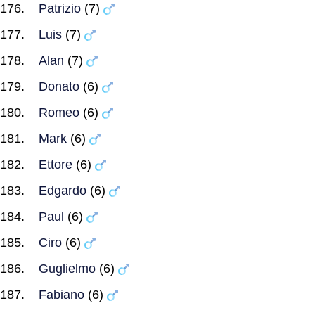
Patrizio
(7)
Luis
(7)
Alan
(7)
Donato
(6)
Romeo
(6)
Mark
(6)
Ettore
(6)
Edgardo
(6)
Paul
(6)
Ciro
(6)
Guglielmo
(6)
Fabiano
(6)