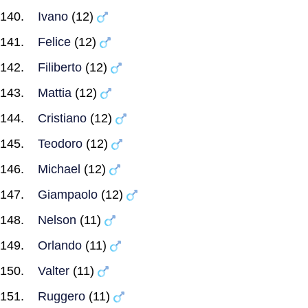
Ivano
(12)
Felice
(12)
Filiberto
(12)
Mattia
(12)
Cristiano
(12)
Teodoro
(12)
Michael
(12)
Giampaolo
(12)
Nelson
(11)
Orlando
(11)
Valter
(11)
Ruggero
(11)