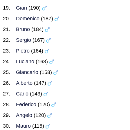
Gian
(190)
Domenico
(187)
Bruno
(184)
Sergio
(167)
Pietro
(164)
Luciano
(163)
Giancarlo
(158)
Alberto
(147)
Carlo
(143)
Federico
(120)
Angelo
(120)
Mauro
(115)