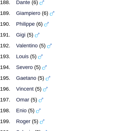
Dante
(6)
Giampiero
(6)
Philippe
(6)
Gigi
(5)
Valentino
(5)
Louis
(5)
Severo
(5)
Gaetano
(5)
Vincent
(5)
Omar
(5)
Enio
(5)
Roger
(5)