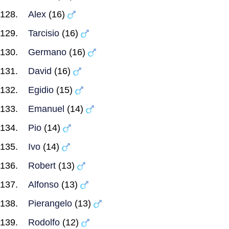
Alex
(16)
Tarcisio
(16)
Germano
(16)
David
(16)
Egidio
(15)
Emanuel
(14)
Pio
(14)
Ivo
(14)
Robert
(13)
Alfonso
(13)
Pierangelo
(13)
Rodolfo
(12)