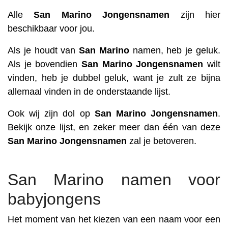
Alle
San Marino
Jongensnamen
zijn hier
beschikbaar voor jou.
Als je houdt van
San Marino
namen, heb je geluk.
Als je bovendien
San Marino
Jongensnamen
wilt
vinden, heb je dubbel geluk, want je zult ze bijna
allemaal vinden in de onderstaande lijst.
Ook wij zijn dol op
San Marino
Jongensnamen
.
Bekijk onze lijst, en zeker meer dan één van deze
San Marino
Jongensnamen
zal je betoveren.
San Marino namen voor
babyjongens
Het moment van het kiezen van een naam voor een