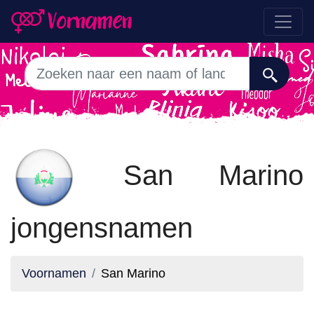
San Marino
jongensnamen
Voornamen
San Marino