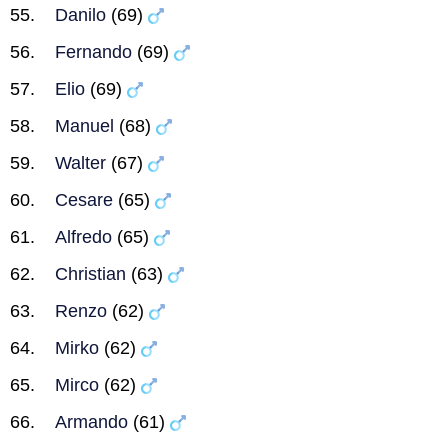
Danilo
(69)
Fernando
(69)
Elio
(69)
Manuel
(68)
Walter
(67)
Cesare
(65)
Alfredo
(65)
Christian
(63)
Renzo
(62)
Mirko
(62)
Mirco
(62)
Armando
(61)