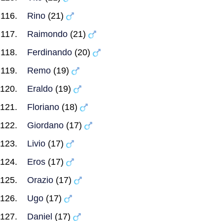
Rino
(21)
Raimondo
(21)
Ferdinando
(20)
Remo
(19)
Eraldo
(19)
Floriano
(18)
Giordano
(17)
Livio
(17)
Eros
(17)
Orazio
(17)
Ugo
(17)
Daniel
(17)