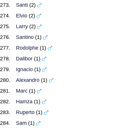
Santi
(2)
Elvio
(2)
Larry
(2)
Santino
(1)
Rodolphe
(1)
Dalibor
(1)
Ignacio
(1)
Alexandro
(1)
Marc
(1)
Hamza
(1)
Ruperto
(1)
Sam
(1)