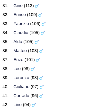
Gino
(113)
Enrico
(109)
Fabrizio
(106)
Claudio
(105)
Aldo
(105)
Matteo
(103)
Enzo
(101)
Leo
(98)
Lorenzo
(98)
Giuliano
(97)
Corrado
(96)
Lino
(94)