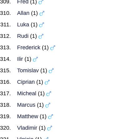
Fred
(1)
Allan
(1)
Luka
(1)
Rudi
(1)
Frederick
(1)
Ilir
(1)
Tomislav
(1)
Ciprian
(1)
Micheal
(1)
Marcus
(1)
Matthew
(1)
Vladimir
(1)