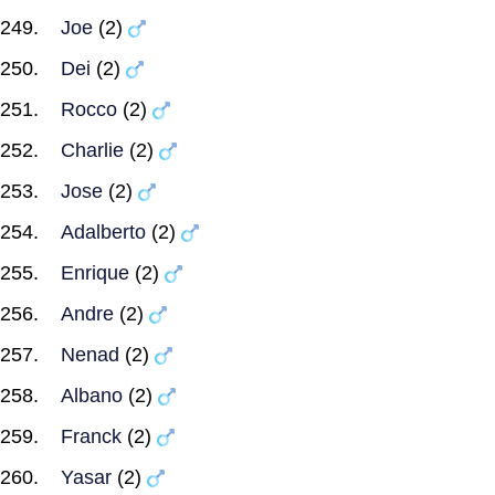
Joe
(2)
Dei
(2)
Rocco
(2)
Charlie
(2)
Jose
(2)
Adalberto
(2)
Enrique
(2)
Andre
(2)
Nenad
(2)
Albano
(2)
Franck
(2)
Yasar
(2)