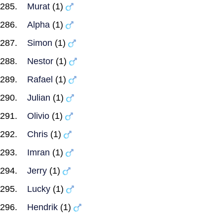
Murat
(1)
Alpha
(1)
Simon
(1)
Nestor
(1)
Rafael
(1)
Julian
(1)
Olivio
(1)
Chris
(1)
Imran
(1)
Jerry
(1)
Lucky
(1)
Hendrik
(1)