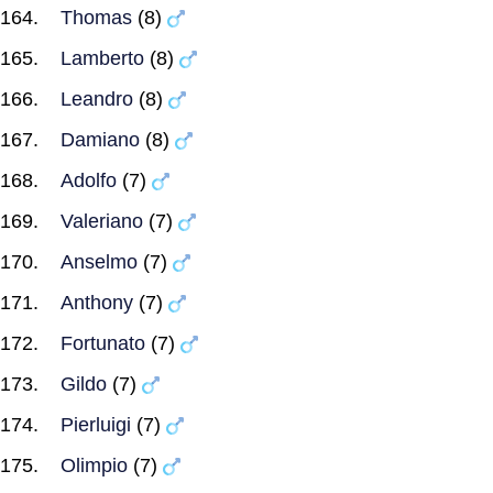
Thomas
(8)
Lamberto
(8)
Leandro
(8)
Damiano
(8)
Adolfo
(7)
Valeriano
(7)
Anselmo
(7)
Anthony
(7)
Fortunato
(7)
Gildo
(7)
Pierluigi
(7)
Olimpio
(7)