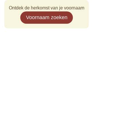
Ontdek de herkomst van je voornaam
Voornaam zoeken