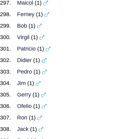
Maicol
(1)
Ferney
(1)
Bob
(1)
Virgil
(1)
Patricio
(1)
Didier
(1)
Pedro
(1)
Jim
(1)
Gerry
(1)
Ofelio
(1)
Ron
(1)
Jack
(1)