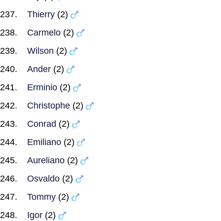
Thierry
(2)
Carmelo
(2)
Wilson
(2)
Ander
(2)
Erminio
(2)
Christophe
(2)
Conrad
(2)
Emiliano
(2)
Aureliano
(2)
Osvaldo
(2)
Tommy
(2)
Igor
(2)