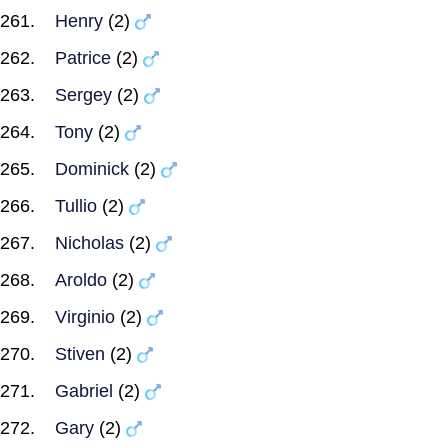
Henry
(2)
Patrice
(2)
Sergey
(2)
Tony
(2)
Dominick
(2)
Tullio
(2)
Nicholas
(2)
Aroldo
(2)
Virginio
(2)
Stiven
(2)
Gabriel
(2)
Gary
(2)