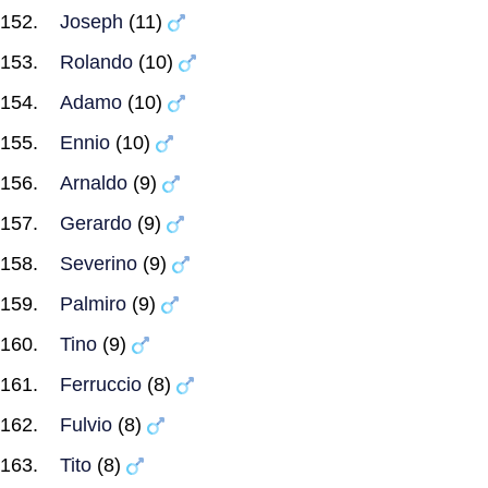
Joseph
(11)
Rolando
(10)
Adamo
(10)
Ennio
(10)
Arnaldo
(9)
Gerardo
(9)
Severino
(9)
Palmiro
(9)
Tino
(9)
Ferruccio
(8)
Fulvio
(8)
Tito
(8)