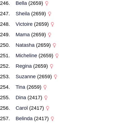
Bella
(2659)
Sheila
(2659)
Victoire
(2659)
Mama
(2659)
Natasha
(2659)
Micheline
(2659)
Regina
(2659)
Suzanne
(2659)
Tina
(2659)
Dina
(2417)
Carol
(2417)
Belinda
(2417)