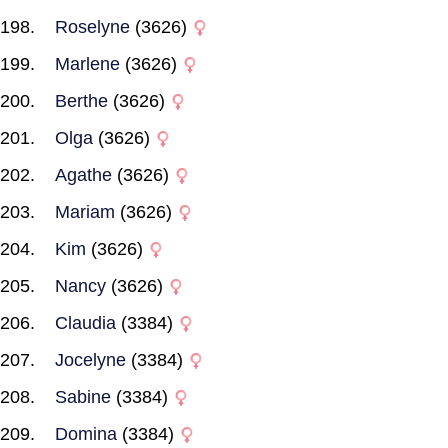
Roselyne
(3626)
Marlene
(3626)
Berthe
(3626)
Olga
(3626)
Agathe
(3626)
Mariam
(3626)
Kim
(3626)
Nancy
(3626)
Claudia
(3384)
Jocelyne
(3384)
Sabine
(3384)
Domina
(3384)