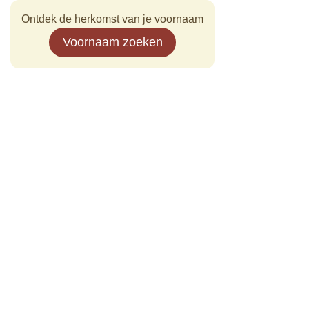
Ontdek de herkomst van je voornaam
Voornaam zoeken