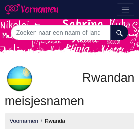
Rwandan
meisjesnamen
Voornamen
Rwanda