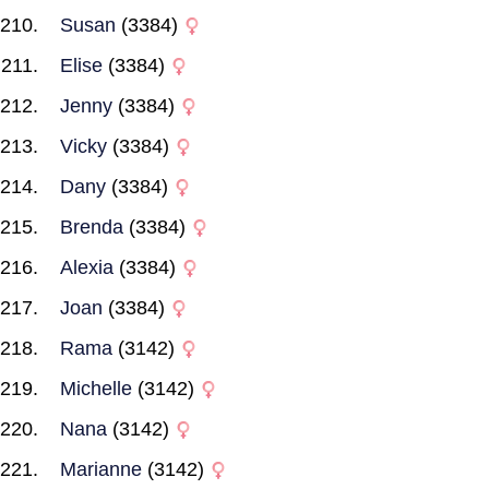
Susan
(3384)
Elise
(3384)
Jenny
(3384)
Vicky
(3384)
Dany
(3384)
Brenda
(3384)
Alexia
(3384)
Joan
(3384)
Rama
(3142)
Michelle
(3142)
Nana
(3142)
Marianne
(3142)