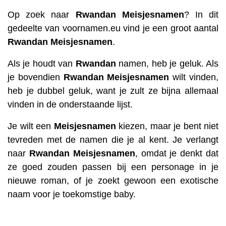
Op zoek naar
Rwandan
Meisjesnamen
? In dit
gedeelte van voornamen.eu vind je een groot aantal
Rwandan
Meisjesnamen
.
Als je houdt van
Rwandan
namen, heb je geluk. Als
je bovendien
Rwandan
Meisjesnamen
wilt vinden,
heb je dubbel geluk, want je zult ze bijna allemaal
vinden in de onderstaande lijst.
Je wilt een
Meisjesnamen
kiezen, maar je bent niet
tevreden met de namen die je al kent. Je verlangt
naar
Rwandan
Meisjesnamen
, omdat je denkt dat
ze goed zouden passen bij een personage in je
nieuwe roman, of je zoekt gewoon een exotische
naam voor je toekomstige baby.