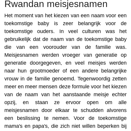
Rwandan meisjesnamen
Het moment van het kiezen van een naam voor een
toekomstige baby is zeer belangrijk voor de
toekomstige ouders. In veel culturen was het
gebruikelijk dat de naam van de toekomstige baby
die van een voorouder van de familie was.
Meisjesnamen werden vroeger van generatie op
generatie doorgegeven, en veel meisjes werden
naar hun grootmoeder of een andere belangrijke
vrouw in de familie genoemd. Tegenwoordig zetten
meer en meer mensen deze formule voor het kiezen
van de naam van het aanstaande meisje echter
opzij, en staan ze ervoor open om alle
meisjesnamen door elkaar te schudden alvorens
een beslissing te nemen. Voor de toekomstige
mama's en papa's, die zich niet willen beperken bij