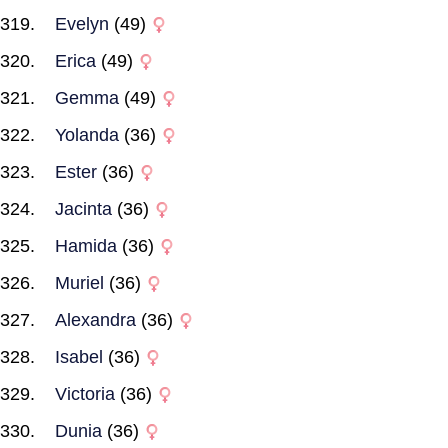
Evelyn
(49)
Erica
(49)
Gemma
(49)
Yolanda
(36)
Ester
(36)
Jacinta
(36)
Hamida
(36)
Muriel
(36)
Alexandra
(36)
Isabel
(36)
Victoria
(36)
Dunia
(36)