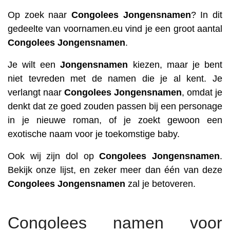
Op zoek naar
Congolees
Jongensnamen
? In dit
gedeelte van voornamen.eu vind je een groot aantal
Congolees
Jongensnamen
.
Je wilt een
Jongensnamen
kiezen, maar je bent
niet tevreden met de namen die je al kent. Je
verlangt naar
Congolees
Jongensnamen
, omdat je
denkt dat ze goed zouden passen bij een personage
in je nieuwe roman, of je zoekt gewoon een
exotische naam voor je toekomstige baby.
Ook wij zijn dol op
Congolees
Jongensnamen
.
Bekijk onze lijst, en zeker meer dan één van deze
Congolees
Jongensnamen
zal je betoveren.
Congolees namen voor