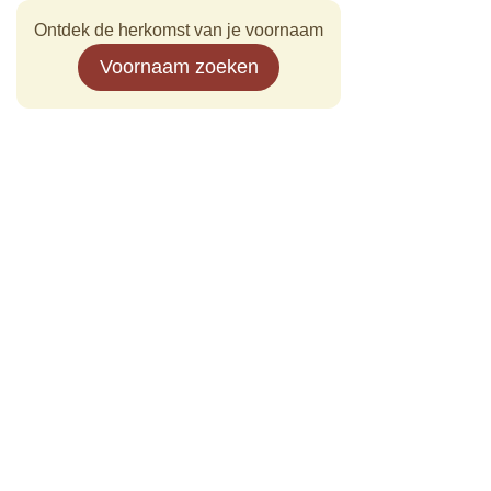
Ontdek de herkomst van je voornaam
Voornaam zoeken