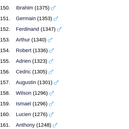
Ibrahim
(1375)
Germain
(1353)
Ferdinand
(1347)
Arthur
(1340)
Robert
(1336)
Adrien
(1323)
Cedric
(1305)
Augustin
(1301)
Wilson
(1296)
Ismael
(1296)
Lucien
(1276)
Anthony
(1248)