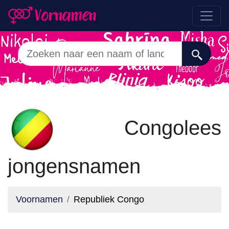
Congolees
jongensnamen
Voornamen
Republiek Congo