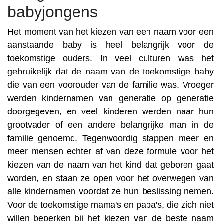
babyjongens
Het moment van het kiezen van een naam voor een
aanstaande baby is heel belangrijk voor de
toekomstige ouders. In veel culturen was het
gebruikelijk dat de naam van de toekomstige baby
die van een voorouder van de familie was. Vroeger
werden kindernamen van generatie op generatie
doorgegeven, en veel kinderen werden naar hun
grootvader of een andere belangrijke man in de
familie genoemd. Tegenwoordig stappen meer en
meer mensen echter af van deze formule voor het
kiezen van de naam van het kind dat geboren gaat
worden, en staan ze open voor het overwegen van
alle kindernamen voordat ze hun beslissing nemen.
Voor de toekomstige mama's en papa's, die zich niet
willen beperken bij het kiezen van de beste naam