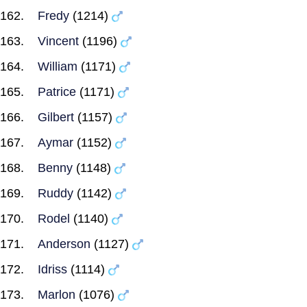
Fredy
(1214)
Vincent
(1196)
William
(1171)
Patrice
(1171)
Gilbert
(1157)
Aymar
(1152)
Benny
(1148)
Ruddy
(1142)
Rodel
(1140)
Anderson
(1127)
Idriss
(1114)
Marlon
(1076)