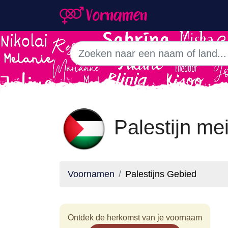
Palestijn me
Voornamen
Palestijns Gebied
Ontdek de herkomst van je voornaam