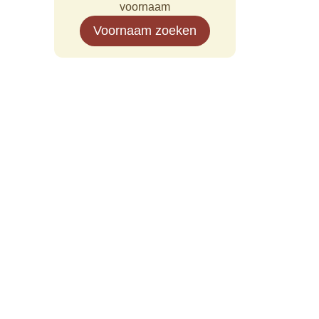
voornaam
Voornaam zoeken