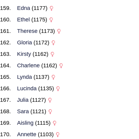
Edna
(1177)
Ethel
(1175)
Therese
(1173)
Gloria
(1172)
Kirsty
(1162)
Charlene
(1162)
Lynda
(1137)
Lucinda
(1135)
Julia
(1127)
Sara
(1121)
Aisling
(1115)
Annette
(1103)