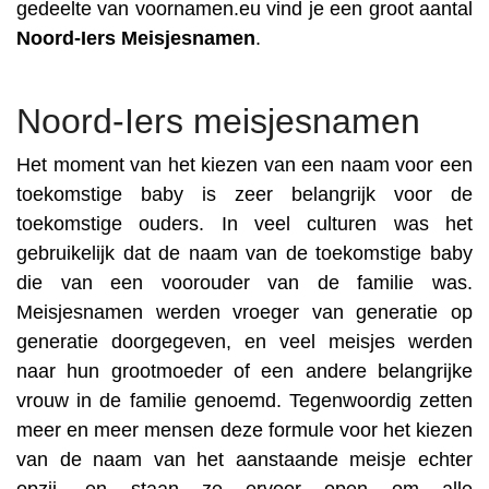
gedeelte van voornamen.eu vind je een groot aantal
Noord-Iers
Meisjesnamen
.
Noord-Iers meisjesnamen
Het moment van het kiezen van een naam voor een
toekomstige baby is zeer belangrijk voor de
toekomstige ouders. In veel culturen was het
gebruikelijk dat de naam van de toekomstige baby
die van een voorouder van de familie was.
Meisjesnamen werden vroeger van generatie op
generatie doorgegeven, en veel meisjes werden
naar hun grootmoeder of een andere belangrijke
vrouw in de familie genoemd. Tegenwoordig zetten
meer en meer mensen deze formule voor het kiezen
van de naam van het aanstaande meisje echter