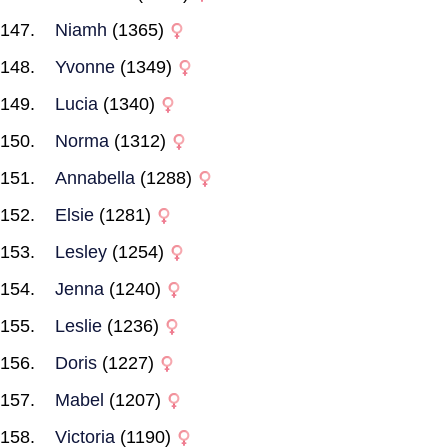
Niamh
(1365)
Yvonne
(1349)
Lucia
(1340)
Norma
(1312)
Annabella
(1288)
Elsie
(1281)
Lesley
(1254)
Jenna
(1240)
Leslie
(1236)
Doris
(1227)
Mabel
(1207)
Victoria
(1190)