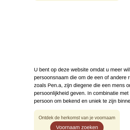
U bent op deze website omdat u meer wi
persoonsnaam die om de een of andere 
zoals Pen.a, zijn diegene die een mens 
persoonlijkheid geven. In combinatie me
persoon om bekend en uniek te zijn binn
Ontdek de herkomst van je voornaam
Voornaam zoeken