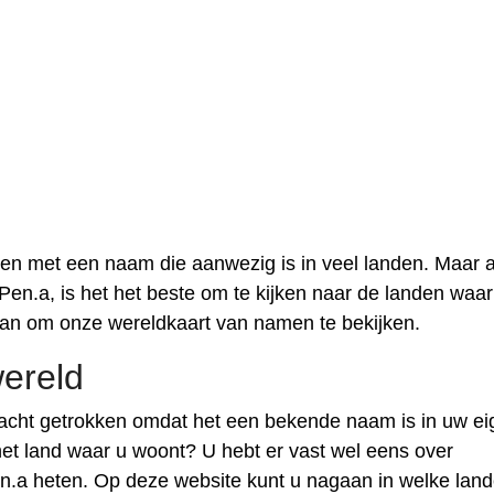
en met een naam die aanwezig is in veel landen. Maar a
Pen.a, is het het beste om te kijken naar de landen waar
aan om onze wereldkaart van namen te bekijken.
ereld
cht getrokken omdat het een bekende naam is in uw ei
het land waar u woont? U hebt er vast wel eens over
n.a heten. Op deze website kunt u nagaan in welke lan