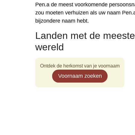
Pen.a de meest voorkomende persoonsnaam
zou moeten verhuizen als uw naam Pen.a 
bijzondere naam hebt.
Landen met de meeste
wereld
Ontdek de herkomst van je voornaam
Voornaam zoeken