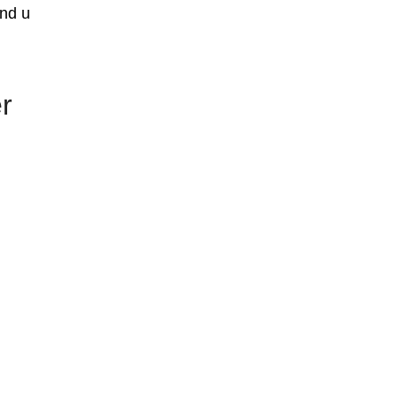
and u
n
r