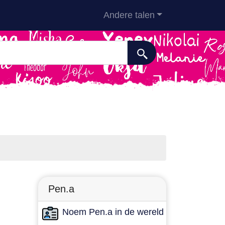
Andere talen
Pen.a
Noem Pen.a in de wereld