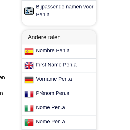
Bijpassende namen voor
Pen.a
Andere talen
Nombre Pen.a
First Name Pen.a
en
Vorname Pen.a
en
Prénom Pen.a
Nome Pen.a
Nome Pen.a