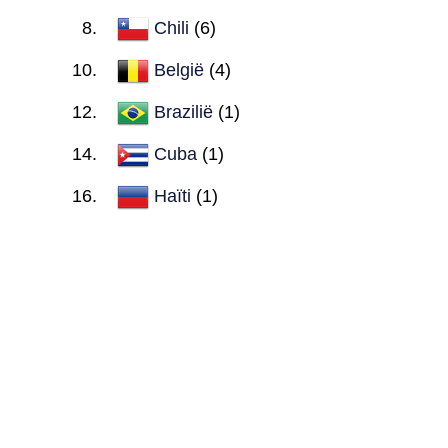
Chili
(6)
België
(4)
Brazilië
(1)
Cuba
(1)
Haïti
(1)