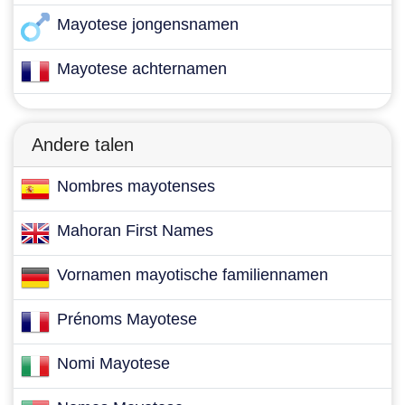
Mayotese jongensnamen
Mayotese achternamen
Andere talen
Nombres mayotenses
Mahoran First Names
Vornamen mayotische familiennamen
Prénoms Mayotese
Nomi Mayotese