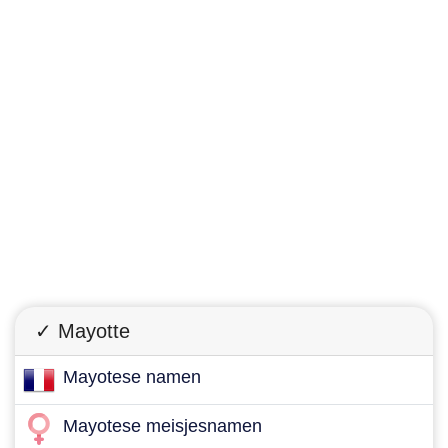
✓ Mayotte
Mayotese namen
Mayotese meisjesnamen