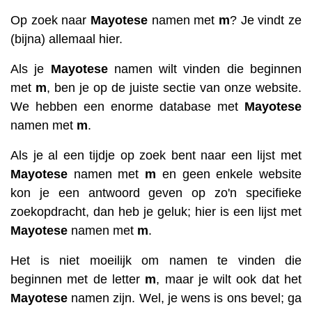
Op zoek naar
Mayotese
namen met
m
? Je vindt ze
(bijna) allemaal hier.
Als je
Mayotese
namen wilt vinden die beginnen
met
m
, ben je op de juiste sectie van onze website.
We hebben een enorme database met
Mayotese
namen met
m
.
Als je al een tijdje op zoek bent naar een lijst met
Mayotese
namen met
m
en geen enkele website
kon je een antwoord geven op zo'n specifieke
zoekopdracht, dan heb je geluk; hier is een lijst met
Mayotese
namen met
m
.
Het is niet moeilijk om namen te vinden die
beginnen met de letter
m
, maar je wilt ook dat het
Mayotese
namen zijn. Wel, je wens is ons bevel; ga