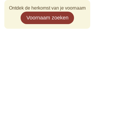
Ontdek de herkomst van je voornaam
Voornaam zoeken