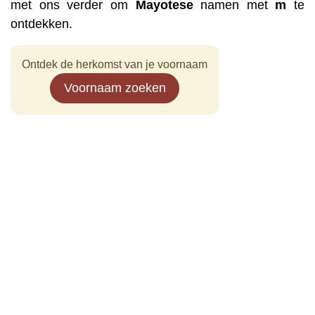
met ons verder om
Mayotese
namen met
m
te
ontdekken.
Ontdek de herkomst van je voornaam
Voornaam zoeken