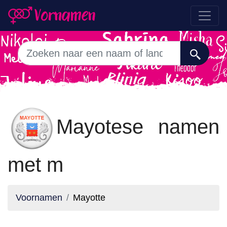
Mayotese namen
met m
Voornamen
Mayotte