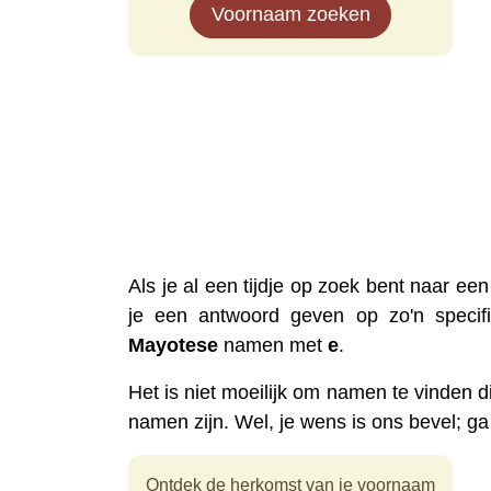
Voornaam zoeken
Als je al een tijdje op zoek bent naar een
je een antwoord geven op zo'n specifi
Mayotese
namen met
e
.
Het is niet moeilijk om namen te vinden d
namen zijn. Wel, je wens is ons bevel; 
Ontdek de herkomst van je voornaam