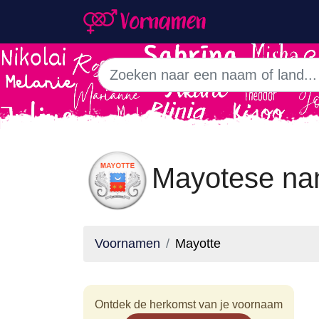
Mayotese na
Voornamen
Mayotte
Ontdek de herkomst van je voornaam