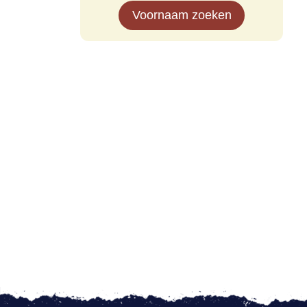
Voornaam zoeken