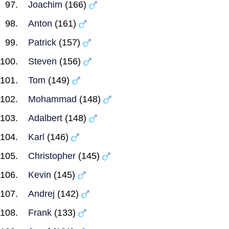
Joachim
(166)
Anton
(161)
Patrick
(157)
Steven
(156)
Tom
(149)
Mohammad
(148)
Adalbert
(148)
Karl
(146)
Christopher
(145)
Kevin
(145)
Andrej
(142)
Frank
(133)