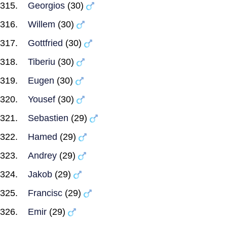
Georgios
(30)
Willem
(30)
Gottfried
(30)
Tiberiu
(30)
Eugen
(30)
Yousef
(30)
Sebastien
(29)
Hamed
(29)
Andrey
(29)
Jakob
(29)
Francisc
(29)
Emir
(29)