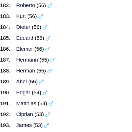
Roberto
(56)
Kurt
(56)
Dieter
(56)
Eduard
(56)
Elemer
(56)
Hermann
(55)
Herman
(55)
Abel
(55)
Edgar
(54)
Matthias
(54)
Ciprian
(53)
James
(53)