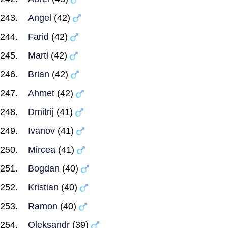
Angel
(42)
Farid
(42)
Marti
(42)
Brian
(42)
Ahmet
(42)
Dmitrij
(41)
Ivanov
(41)
Mircea
(41)
Bogdan
(40)
Kristian
(40)
Ramon
(40)
Oleksandr
(39)