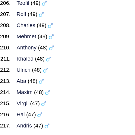
Teofil
(49)
Rolf
(49)
Charles
(49)
Mehmet
(49)
Anthony
(48)
Khaled
(48)
Ulrich
(48)
Aba
(48)
Maxim
(48)
Virgil
(47)
Hai
(47)
Andris
(47)