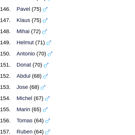
Pavel
(75)
Klaus
(75)
Mihai
(72)
Helmut
(71)
Antonio
(70)
Donat
(70)
Abdul
(68)
Jose
(68)
Michel
(67)
Marin
(65)
Tomas
(64)
Ruben
(64)