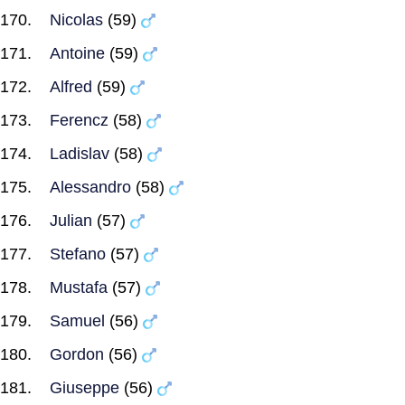
Nicolas
(59)
Antoine
(59)
Alfred
(59)
Ferencz
(58)
Ladislav
(58)
Alessandro
(58)
Julian
(57)
Stefano
(57)
Mustafa
(57)
Samuel
(56)
Gordon
(56)
Giuseppe
(56)