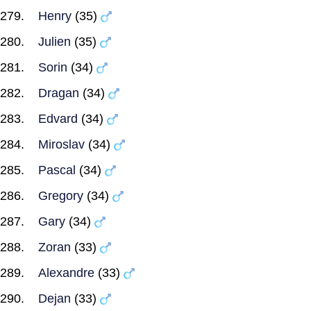
Henry
(35)
Julien
(35)
Sorin
(34)
Dragan
(34)
Edvard
(34)
Miroslav
(34)
Pascal
(34)
Gregory
(34)
Gary
(34)
Zoran
(33)
Alexandre
(33)
Dejan
(33)