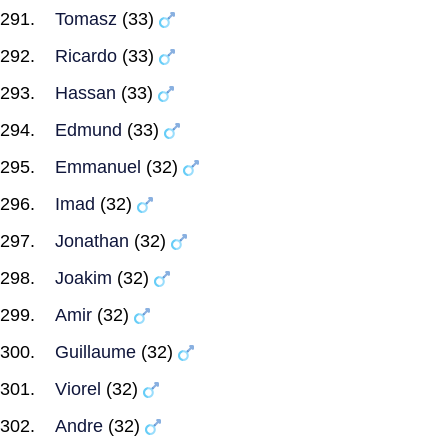
Tomasz
(33)
Ricardo
(33)
Hassan
(33)
Edmund
(33)
Emmanuel
(32)
Imad
(32)
Jonathan
(32)
Joakim
(32)
Amir
(32)
Guillaume
(32)
Viorel
(32)
Andre
(32)