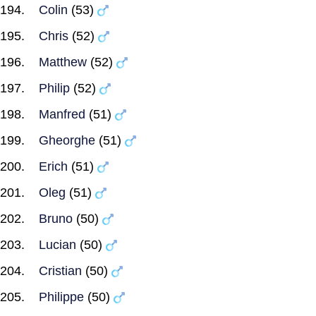
Colin
(53)
Chris
(52)
Matthew
(52)
Philip
(52)
Manfred
(51)
Gheorghe
(51)
Erich
(51)
Oleg
(51)
Bruno
(50)
Lucian
(50)
Cristian
(50)
Philippe
(50)