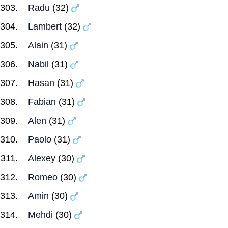
Radu
(32)
Lambert
(32)
Alain
(31)
Nabil
(31)
Hasan
(31)
Fabian
(31)
Alen
(31)
Paolo
(31)
Alexey
(30)
Romeo
(30)
Amin
(30)
Mehdi
(30)