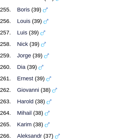
Boris
(39)
Louis
(39)
Luis
(39)
Nick
(39)
Jorge
(39)
Dia
(39)
Ernest
(39)
Giovanni
(38)
Harold
(38)
Mihail
(38)
Karim
(38)
Aleksandr
(37)