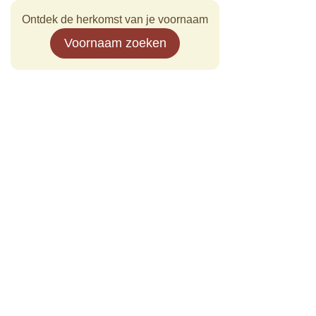
Ontdek de herkomst van je voornaam
Voornaam zoeken