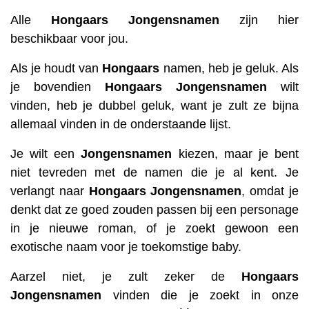
Alle
Hongaars
Jongensnamen
zijn hier
beschikbaar voor jou.
Als je houdt van
Hongaars
namen, heb je geluk. Als
je bovendien
Hongaars
Jongensnamen
wilt
vinden, heb je dubbel geluk, want je zult ze bijna
allemaal vinden in de onderstaande lijst.
Je wilt een
Jongensnamen
kiezen, maar je bent
niet tevreden met de namen die je al kent. Je
verlangt naar
Hongaars
Jongensnamen
, omdat je
denkt dat ze goed zouden passen bij een personage
in je nieuwe roman, of je zoekt gewoon een
exotische naam voor je toekomstige baby.
Aarzel niet, je zult zeker de
Hongaars
Jongensnamen
vinden die je zoekt in onze