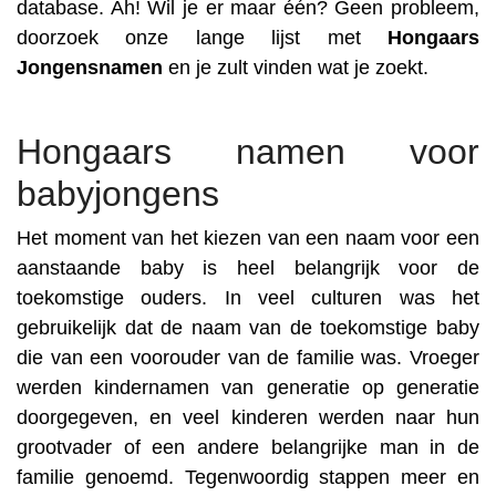
database. Ah! Wil je er maar één? Geen probleem,
doorzoek onze lange lijst met
Hongaars
Jongensnamen
en je zult vinden wat je zoekt.
Hongaars namen voor
babyjongens
Het moment van het kiezen van een naam voor een
aanstaande baby is heel belangrijk voor de
toekomstige ouders. In veel culturen was het
gebruikelijk dat de naam van de toekomstige baby
die van een voorouder van de familie was. Vroeger
werden kindernamen van generatie op generatie
doorgegeven, en veel kinderen werden naar hun
grootvader of een andere belangrijke man in de
familie genoemd. Tegenwoordig stappen meer en