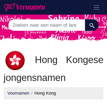
Hong Kongese
jongensnamen
Voornamen
Hong Kong