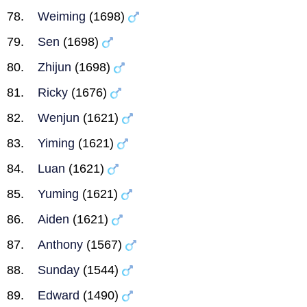
Weiming
(1698)
Sen
(1698)
Zhijun
(1698)
Ricky
(1676)
Wenjun
(1621)
Yiming
(1621)
Luan
(1621)
Yuming
(1621)
Aiden
(1621)
Anthony
(1567)
Sunday
(1544)
Edward
(1490)