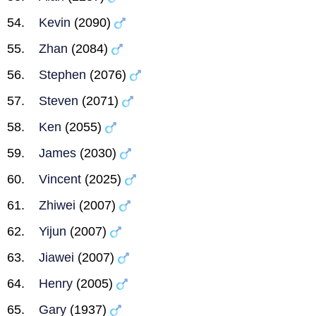
Kevin
(2090)
Zhan
(2084)
Stephen
(2076)
Steven
(2071)
Ken
(2055)
James
(2030)
Vincent
(2025)
Zhiwei
(2007)
Yijun
(2007)
Jiawei
(2007)
Henry
(2005)
Gary
(1937)