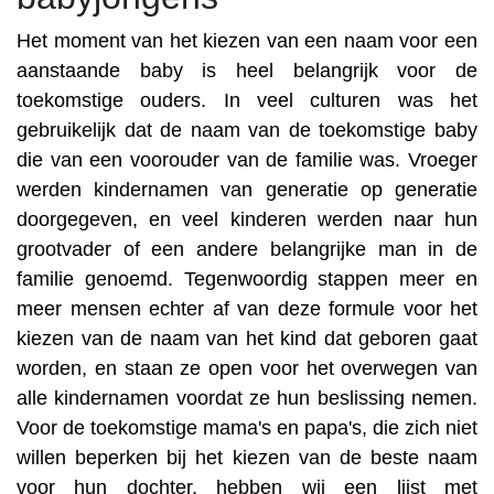
Het moment van het kiezen van een naam voor een
aanstaande baby is heel belangrijk voor de
toekomstige ouders. In veel culturen was het
gebruikelijk dat de naam van de toekomstige baby
die van een voorouder van de familie was. Vroeger
werden kindernamen van generatie op generatie
doorgegeven, en veel kinderen werden naar hun
grootvader of een andere belangrijke man in de
familie genoemd. Tegenwoordig stappen meer en
meer mensen echter af van deze formule voor het
kiezen van de naam van het kind dat geboren gaat
worden, en staan ze open voor het overwegen van
alle kindernamen voordat ze hun beslissing nemen.
Voor de toekomstige mama's en papa's, die zich niet
willen beperken bij het kiezen van de beste naam
voor hun dochter, hebben wij een lijst met