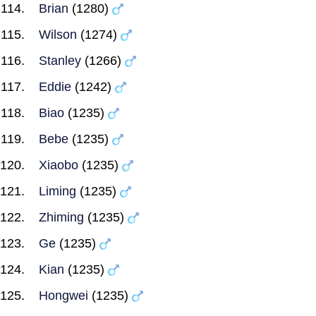
Brian
(1280)
Wilson
(1274)
Stanley
(1266)
Eddie
(1242)
Biao
(1235)
Bebe
(1235)
Xiaobo
(1235)
Liming
(1235)
Zhiming
(1235)
Ge
(1235)
Kian
(1235)
Hongwei
(1235)