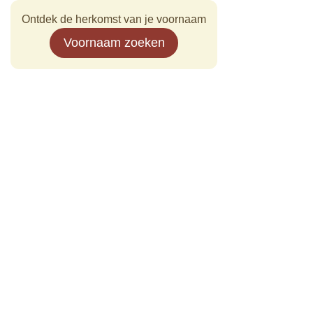
Ontdek de herkomst van je voornaam
Voornaam zoeken