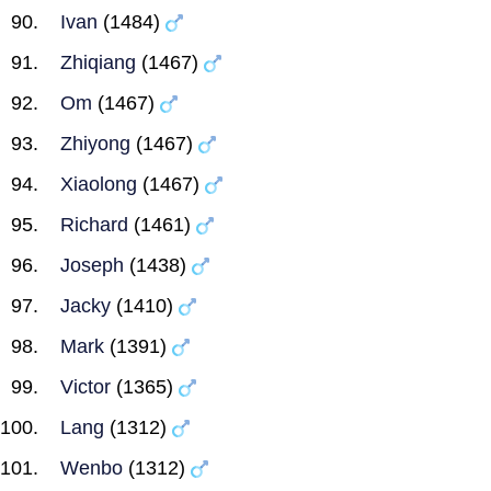
Ivan
(1484)
Zhiqiang
(1467)
Om
(1467)
Zhiyong
(1467)
Xiaolong
(1467)
Richard
(1461)
Joseph
(1438)
Jacky
(1410)
Mark
(1391)
Victor
(1365)
Lang
(1312)
Wenbo
(1312)