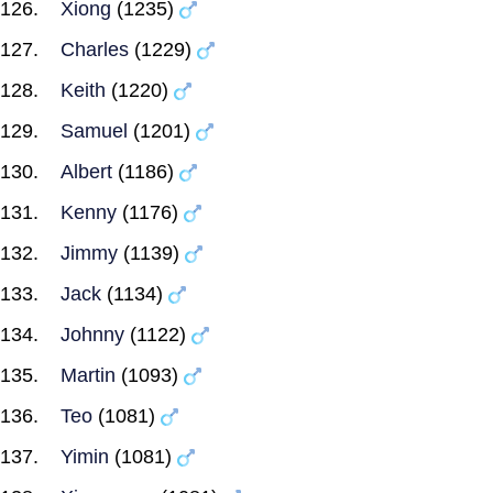
Xiong
(1235)
Charles
(1229)
Keith
(1220)
Samuel
(1201)
Albert
(1186)
Kenny
(1176)
Jimmy
(1139)
Jack
(1134)
Johnny
(1122)
Martin
(1093)
Teo
(1081)
Yimin
(1081)