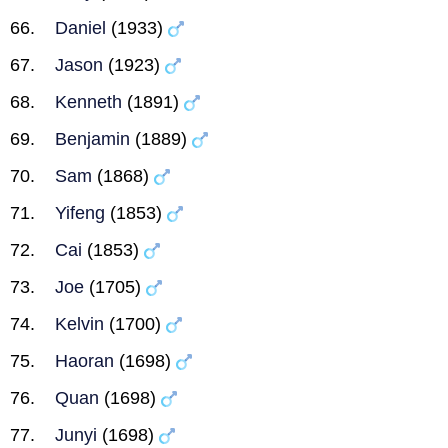
Daniel
(1933)
Jason
(1923)
Kenneth
(1891)
Benjamin
(1889)
Sam
(1868)
Yifeng
(1853)
Cai
(1853)
Joe
(1705)
Kelvin
(1700)
Haoran
(1698)
Quan
(1698)
Junyi
(1698)