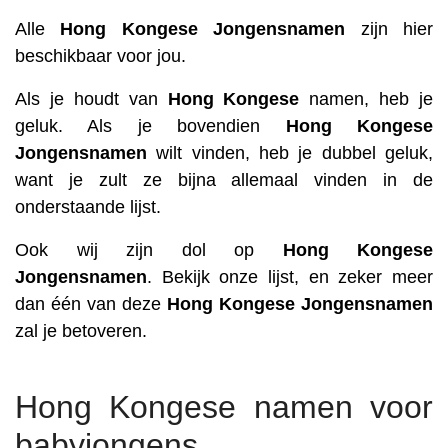
Alle
Hong Kongese
Jongensnamen
zijn hier
beschikbaar voor jou.
Als je houdt van
Hong Kongese
namen, heb je
geluk. Als je bovendien
Hong Kongese
Jongensnamen
wilt vinden, heb je dubbel geluk,
want je zult ze bijna allemaal vinden in de
onderstaande lijst.
Ook wij zijn dol op
Hong Kongese
Jongensnamen
. Bekijk onze lijst, en zeker meer
dan één van deze
Hong Kongese
Jongensnamen
zal je betoveren.
Hong Kongese namen voor
babyjongens