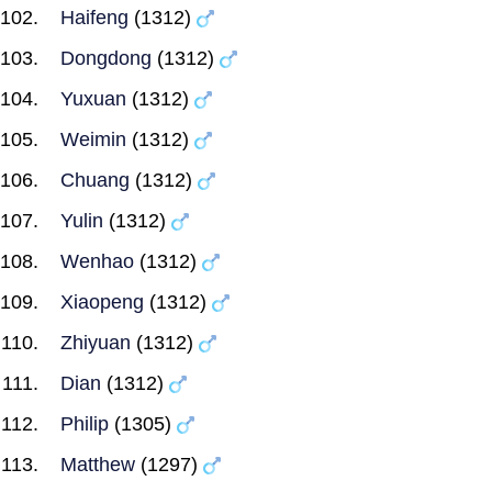
Haifeng
(1312)
Dongdong
(1312)
Yuxuan
(1312)
Weimin
(1312)
Chuang
(1312)
Yulin
(1312)
Wenhao
(1312)
Xiaopeng
(1312)
Zhiyuan
(1312)
Dian
(1312)
Philip
(1305)
Matthew
(1297)