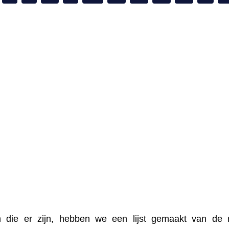
 die er zijn, hebben we een lijst gemaakt van de 