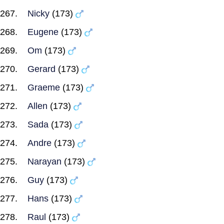
Nicky
(173)
Eugene
(173)
Om
(173)
Gerard
(173)
Graeme
(173)
Allen
(173)
Sada
(173)
Andre
(173)
Narayan
(173)
Guy
(173)
Hans
(173)
Raul
(173)