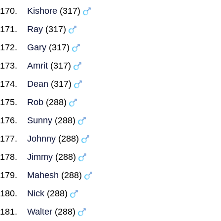
Kishore
(317)
Ray
(317)
Gary
(317)
Amrit
(317)
Dean
(317)
Rob
(288)
Sunny
(288)
Johnny
(288)
Jimmy
(288)
Mahesh
(288)
Nick
(288)
Walter
(288)