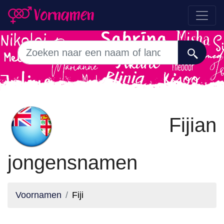
Fijian
jongensnamen
Voornamen
Fiji