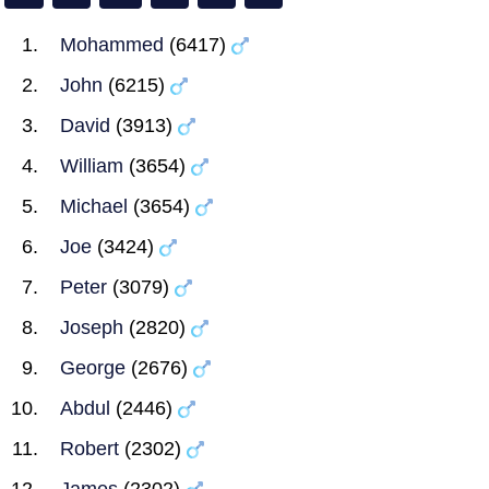
Mohammed
(6417)
John
(6215)
David
(3913)
William
(3654)
Michael
(3654)
Joe
(3424)
Peter
(3079)
Joseph
(2820)
George
(2676)
Abdul
(2446)
Robert
(2302)