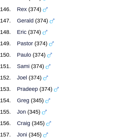
Rex
(374)
Gerald
(374)
Eric
(374)
Pastor
(374)
Paulo
(374)
Sami
(374)
Joel
(374)
Pradeep
(374)
Greg
(345)
Jon
(345)
Craig
(345)
Joni
(345)