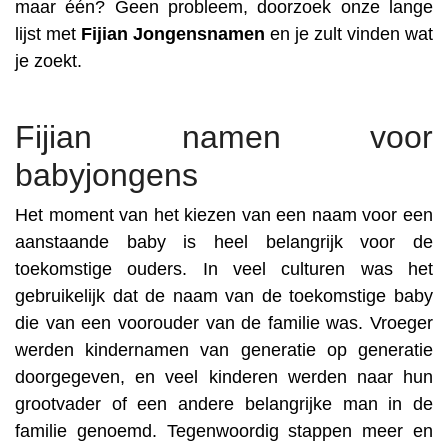
maar één? Geen probleem, doorzoek onze lange
lijst met
Fijian
Jongensnamen
en je zult vinden wat
je zoekt.
Fijian namen voor
babyjongens
Het moment van het kiezen van een naam voor een
aanstaande baby is heel belangrijk voor de
toekomstige ouders. In veel culturen was het
gebruikelijk dat de naam van de toekomstige baby
die van een voorouder van de familie was. Vroeger
werden kindernamen van generatie op generatie
doorgegeven, en veel kinderen werden naar hun
grootvader of een andere belangrijke man in de
familie genoemd. Tegenwoordig stappen meer en