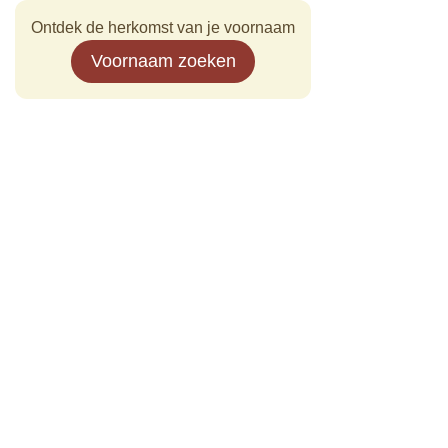
Ontdek de herkomst van je voornaam
Voornaam zoeken