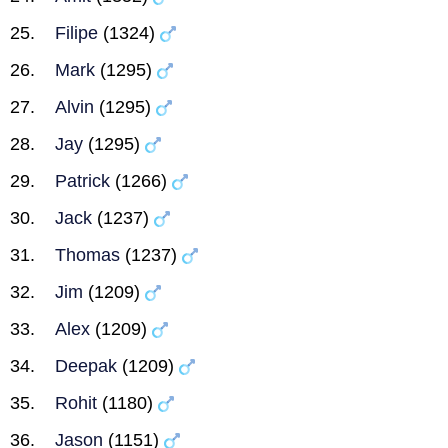
Filipe
(1324)
Mark
(1295)
Alvin
(1295)
Jay
(1295)
Patrick
(1266)
Jack
(1237)
Thomas
(1237)
Jim
(1209)
Alex
(1209)
Deepak
(1209)
Rohit
(1180)
Jason
(1151)