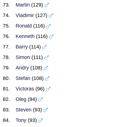
Martin
(129)
Vladimir
(127)
Ronald
(116)
Kenneth
(116)
Barry
(114)
Simon
(111)
Andry
(108)
Stefan
(108)
Victoras
(96)
Oleg
(94)
Steven
(93)
Tony
(93)