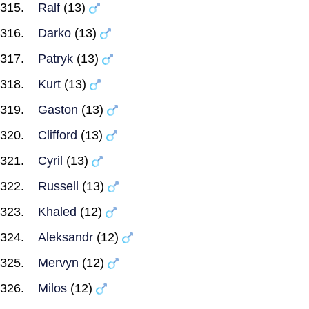
Ralf
(13)
Darko
(13)
Patryk
(13)
Kurt
(13)
Gaston
(13)
Clifford
(13)
Cyril
(13)
Russell
(13)
Khaled
(12)
Aleksandr
(12)
Mervyn
(12)
Milos
(12)