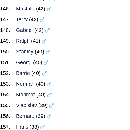
Mustafa
(42)
Terry
(42)
Gabriel
(42)
Ralph
(41)
Stanley
(40)
Georgi
(40)
Barrie
(40)
Norman
(40)
Mehmet
(40)
Vladislav
(39)
Bernard
(39)
Hans
(38)