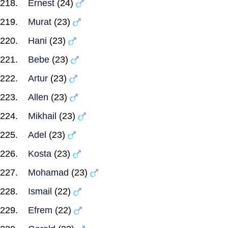
Ernest
(24)
Murat
(23)
Hani
(23)
Bebe
(23)
Artur
(23)
Allen
(23)
Mikhail
(23)
Adel
(23)
Kosta
(23)
Mohamad
(23)
Ismail
(22)
Efrem
(22)