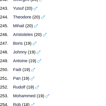
Yusuf
(20)
Theodore
(20)
Mihail
(20)
Aristoteles
(20)
Boris
(19)
Johnny
(19)
Antoine
(19)
Fadi
(19)
Pan
(19)
Rudolf
(19)
Mohammed
(19)
Rob
(18)