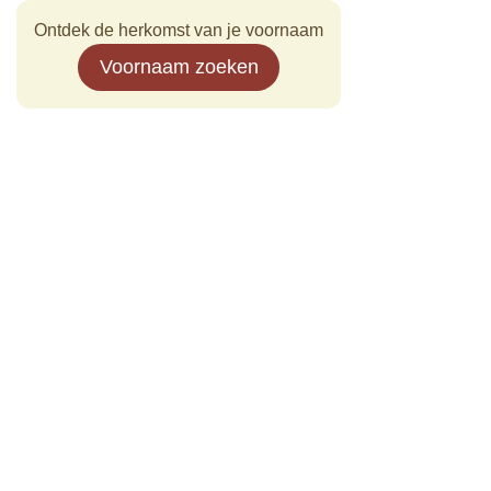
Ontdek de herkomst van je voornaam
Voornaam zoeken