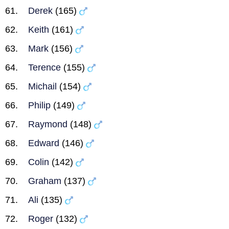
Derek
(165)
Keith
(161)
Mark
(156)
Terence
(155)
Michail
(154)
Philip
(149)
Raymond
(148)
Edward
(146)
Colin
(142)
Graham
(137)
Ali
(135)
Roger
(132)