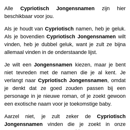
Alle
Cypriotisch
Jongensnamen
zijn hier
beschikbaar voor jou.
Als je houdt van
Cypriotisch
namen, heb je geluk.
Als je bovendien
Cypriotisch
Jongensnamen
wilt
vinden, heb je dubbel geluk, want je zult ze bijna
allemaal vinden in de onderstaande lijst.
Je wilt een
Jongensnamen
kiezen, maar je bent
niet tevreden met de namen die je al kent. Je
verlangt naar
Cypriotisch
Jongensnamen
, omdat
je denkt dat ze goed zouden passen bij een
personage in je nieuwe roman, of je zoekt gewoon
een exotische naam voor je toekomstige baby.
Aarzel niet, je zult zeker de
Cypriotisch
Jongensnamen
vinden die je zoekt in onze