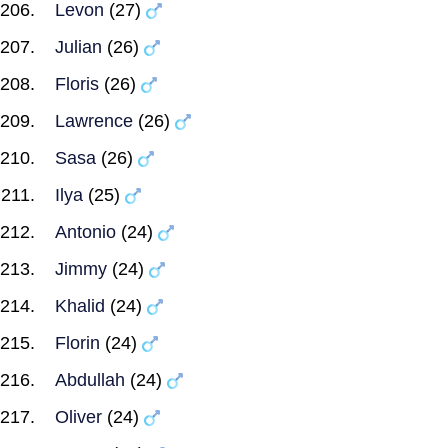
Levon
(27)
Julian
(26)
Floris
(26)
Lawrence
(26)
Sasa
(26)
Ilya
(25)
Antonio
(24)
Jimmy
(24)
Khalid
(24)
Florin
(24)
Abdullah
(24)
Oliver
(24)