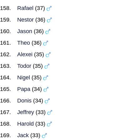
Rafael
(37)
Nestor
(36)
Jason
(36)
Theo
(36)
Alexei
(35)
Todor
(35)
Nigel
(35)
Papa
(34)
Donis
(34)
Jeffrey
(33)
Harold
(33)
Jack
(33)