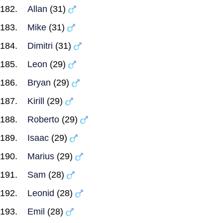
Allan
(31)
Mike
(31)
Dimitri
(31)
Leon
(29)
Bryan
(29)
Kirill
(29)
Roberto
(29)
Isaac
(29)
Marius
(29)
Sam
(28)
Leonid
(28)
Emil
(28)