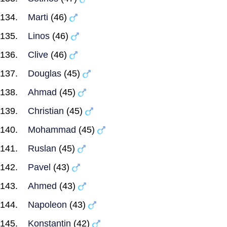
Marti
(46)
Linos
(46)
Clive
(46)
Douglas
(45)
Ahmad
(45)
Christian
(45)
Mohammad
(45)
Ruslan
(45)
Pavel
(43)
Ahmed
(43)
Napoleon
(43)
Konstantin
(42)