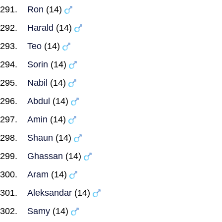
Ron
(14)
Harald
(14)
Teo
(14)
Sorin
(14)
Nabil
(14)
Abdul
(14)
Amin
(14)
Shaun
(14)
Ghassan
(14)
Aram
(14)
Aleksandar
(14)
Samy
(14)