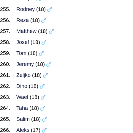
Rodney
(18)
Reza
(18)
Matthew
(18)
Josef
(18)
Tom
(18)
Jeremy
(18)
Zeljko
(18)
Dino
(18)
Wael
(18)
Taha
(18)
Salim
(18)
Aleks
(17)