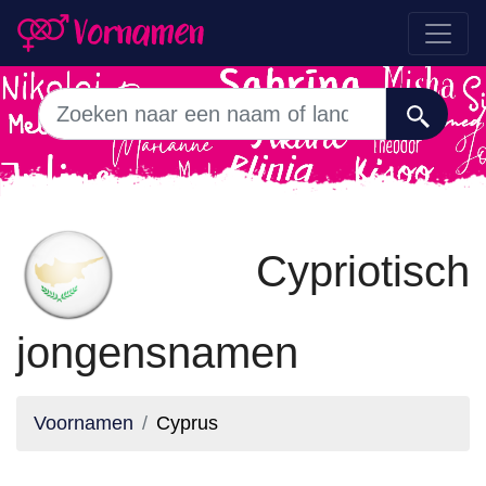
Cypriotisch
jongensnamen
Voornamen
Cyprus