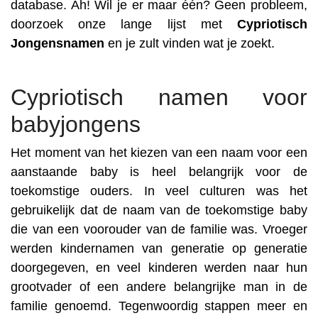
database. Ah! Wil je er maar één? Geen probleem,
doorzoek onze lange lijst met
Cypriotisch
Jongensnamen
en je zult vinden wat je zoekt.
Cypriotisch namen voor
babyjongens
Het moment van het kiezen van een naam voor een
aanstaande baby is heel belangrijk voor de
toekomstige ouders. In veel culturen was het
gebruikelijk dat de naam van de toekomstige baby
die van een voorouder van de familie was. Vroeger
werden kindernamen van generatie op generatie
doorgegeven, en veel kinderen werden naar hun
grootvader of een andere belangrijke man in de
familie genoemd. Tegenwoordig stappen meer en