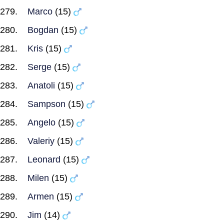
Marco
(15)
Bogdan
(15)
Kris
(15)
Serge
(15)
Anatoli
(15)
Sampson
(15)
Angelo
(15)
Valeriy
(15)
Leonard
(15)
Milen
(15)
Armen
(15)
Jim
(14)