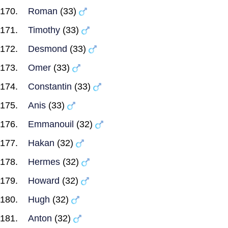
Roman
(33)
Timothy
(33)
Desmond
(33)
Omer
(33)
Constantin
(33)
Anis
(33)
Emmanouil
(32)
Hakan
(32)
Hermes
(32)
Howard
(32)
Hugh
(32)
Anton
(32)