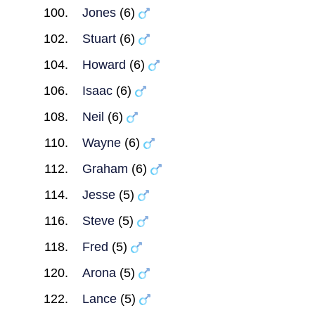
Jones
(6)
Stuart
(6)
Howard
(6)
Isaac
(6)
Neil
(6)
Wayne
(6)
Graham
(6)
Jesse
(5)
Steve
(5)
Fred
(5)
Arona
(5)
Lance
(5)