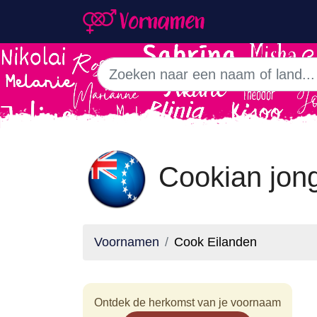
Cookian jo
Voornamen
Cook Eilanden
Ontdek de herkomst van je voornaam