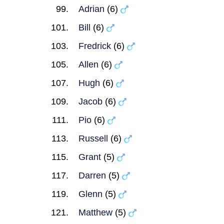
Adrian
(6)
Bill
(6)
Fredrick
(6)
Allen
(6)
Hugh
(6)
Jacob
(6)
Pio
(6)
Russell
(6)
Grant
(5)
Darren
(5)
Glenn
(5)
Matthew
(5)