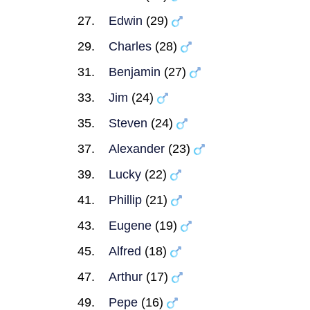
Edwin
(29)
Charles
(28)
Benjamin
(27)
Jim
(24)
Steven
(24)
Alexander
(23)
Lucky
(22)
Phillip
(21)
Eugene
(19)
Alfred
(18)
Arthur
(17)
Pepe
(16)