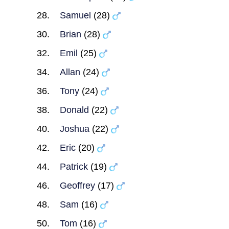
Samuel
(28)
Brian
(28)
Emil
(25)
Allan
(24)
Tony
(24)
Donald
(22)
Joshua
(22)
Eric
(20)
Patrick
(19)
Geoffrey
(17)
Sam
(16)
Tom
(16)