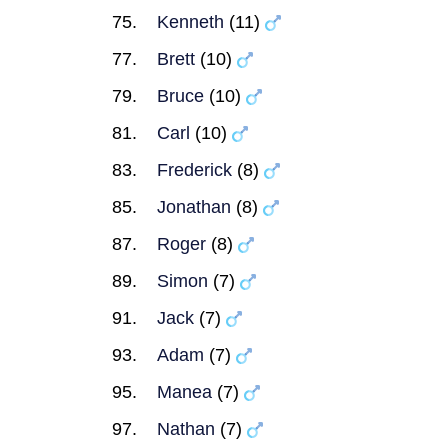
Kenneth
(11)
Brett
(10)
Bruce
(10)
Carl
(10)
Frederick
(8)
Jonathan
(8)
Roger
(8)
Simon
(7)
Jack
(7)
Adam
(7)
Manea
(7)
Nathan
(7)