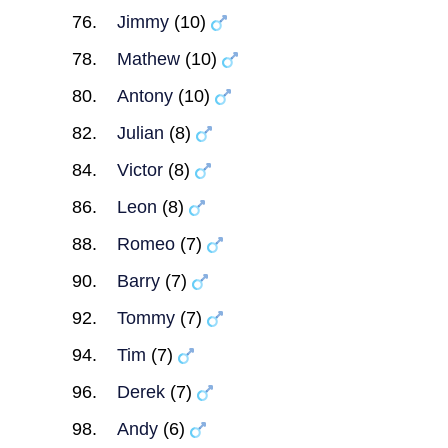
Jimmy
(10)
Mathew
(10)
Antony
(10)
Julian
(8)
Victor
(8)
Leon
(8)
Romeo
(7)
Barry
(7)
Tommy
(7)
Tim
(7)
Derek
(7)
Andy
(6)