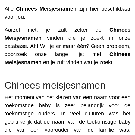
Alle
Chinees
Meisjesnamen
zijn hier beschikbaar
voor jou.
Aarzel niet, je zult zeker de
Chinees
Meisjesnamen
vinden die je zoekt in onze
database. Ah! Wil je er maar één? Geen probleem,
doorzoek onze lange lijst met
Chinees
Meisjesnamen
en je zult vinden wat je zoekt.
Chinees meisjesnamen
Het moment van het kiezen van een naam voor een
toekomstige baby is zeer belangrijk voor de
toekomstige ouders. In veel culturen was het
gebruikelijk dat de naam van de toekomstige baby
die van een voorouder van de familie was.