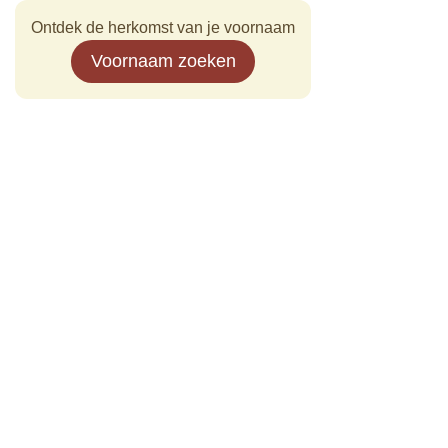
Ontdek de herkomst van je voornaam
Voornaam zoeken