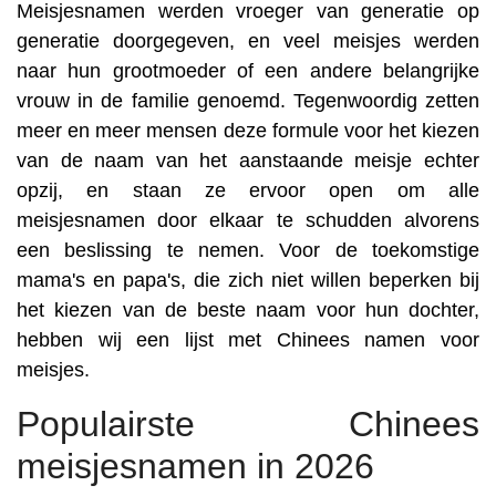
Meisjesnamen werden vroeger van generatie op
generatie doorgegeven, en veel meisjes werden
naar hun grootmoeder of een andere belangrijke
vrouw in de familie genoemd. Tegenwoordig zetten
meer en meer mensen deze formule voor het kiezen
van de naam van het aanstaande meisje echter
opzij, en staan ze ervoor open om alle
meisjesnamen door elkaar te schudden alvorens
een beslissing te nemen. Voor de toekomstige
mama's en papa's, die zich niet willen beperken bij
het kiezen van de beste naam voor hun dochter,
hebben wij een lijst met Chinees namen voor
meisjes.
Populairste Chinees
meisjesnamen in 2026