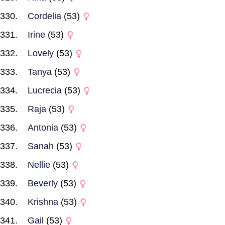
Cordelia
(53)
Irine
(53)
Lovely
(53)
Tanya
(53)
Lucrecia
(53)
Raja
(53)
Antonia
(53)
Sanah
(53)
Nellie
(53)
Beverly
(53)
Krishna
(53)
Gail
(53)