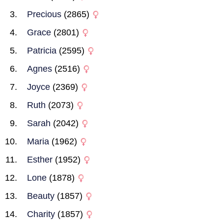
Precious
(2865)
Grace
(2801)
Patricia
(2595)
Agnes
(2516)
Joyce
(2369)
Ruth
(2073)
Sarah
(2042)
Maria
(1962)
Esther
(1952)
Lone
(1878)
Beauty
(1857)
Charity
(1857)