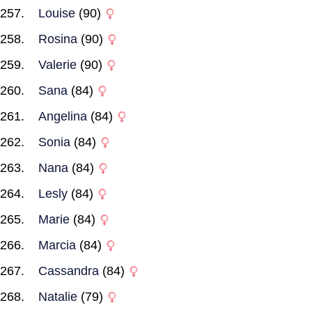
Louise
(90)
Rosina
(90)
Valerie
(90)
Sana
(84)
Angelina
(84)
Sonia
(84)
Nana
(84)
Lesly
(84)
Marie
(84)
Marcia
(84)
Cassandra
(84)
Natalie
(79)