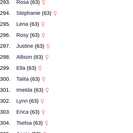
Rosa
(63)
Stephanie
(63)
Lena
(63)
Rosy
(63)
Justine
(63)
Allison
(63)
Ella
(63)
Talita
(63)
Imelda
(63)
Lynn
(63)
Erica
(63)
Tsetsa
(63)