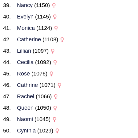
Nancy
(1150)
Evelyn
(1145)
Monica
(1124)
Catherine
(1108)
Lillian
(1097)
Cecilia
(1092)
Rose
(1076)
Cathrine
(1071)
Rachel
(1066)
Queen
(1050)
Naomi
(1045)
Cynthia
(1029)