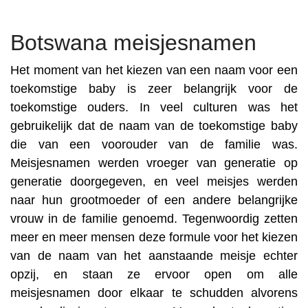
Botswana meisjesnamen
Het moment van het kiezen van een naam voor een
toekomstige baby is zeer belangrijk voor de
toekomstige ouders. In veel culturen was het
gebruikelijk dat de naam van de toekomstige baby
die van een voorouder van de familie was.
Meisjesnamen werden vroeger van generatie op
generatie doorgegeven, en veel meisjes werden
naar hun grootmoeder of een andere belangrijke
vrouw in de familie genoemd. Tegenwoordig zetten
meer en meer mensen deze formule voor het kiezen
van de naam van het aanstaande meisje echter
opzij, en staan ze ervoor open om alle
meisjesnamen door elkaar te schudden alvorens