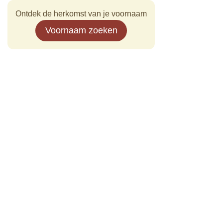
Ontdek de herkomst van je voornaam
Voornaam zoeken