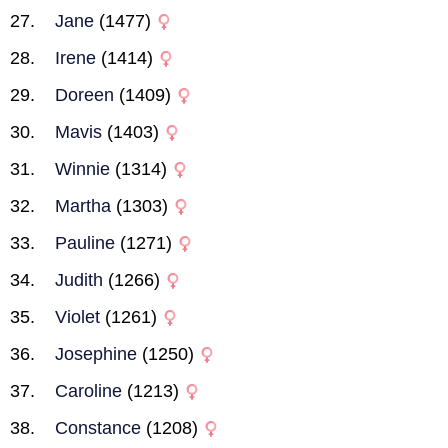
Jane
(1477)
Irene
(1414)
Doreen
(1409)
Mavis
(1403)
Winnie
(1314)
Martha
(1303)
Pauline
(1271)
Judith
(1266)
Violet
(1261)
Josephine
(1250)
Caroline
(1213)
Constance
(1208)