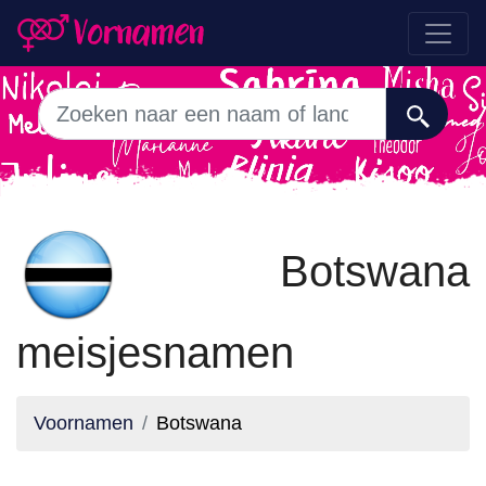
Botswana
meisjesnamen
Voornamen
Botswana