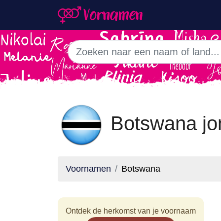
Botswana j
Voornamen
Botswana
Ontdek de herkomst van je voornaam