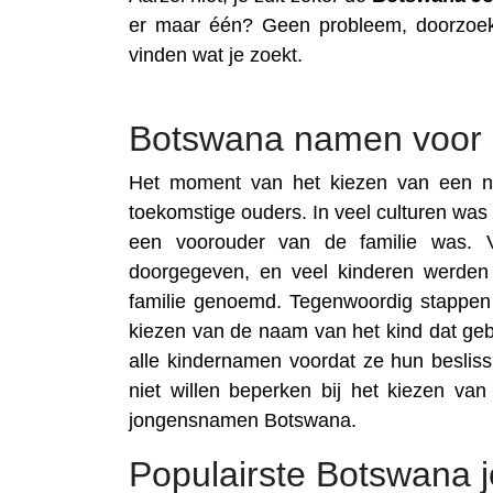
er maar één? Geen probleem, doorzoek
vinden wat je zoekt.
Botswana namen voor 
Het moment van het kiezen van een na
toekomstige ouders. In veel culturen was
een voorouder van de familie was. 
doorgegeven, en veel kinderen werden
familie genoemd. Tegenwoordig stappen
kiezen van de naam van het kind dat ge
alle kindernamen voordat ze hun beslis
niet willen beperken bij het kiezen va
jongensnamen Botswana.
Populairste Botswana