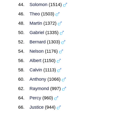
Solomon
(1514)
Theo
(1503)
Martin
(1372)
Gabriel
(1335)
Bernard
(1303)
Nelson
(1176)
Albert
(1150)
Calvin
(1113)
Anthony
(1066)
Raymond
(997)
Percy
(960)
Justice
(944)