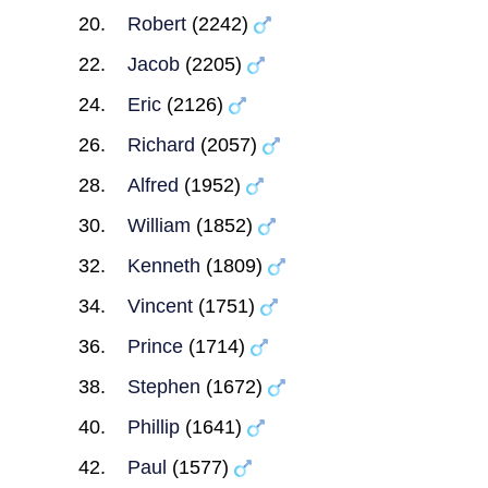
Robert
(2242)
Jacob
(2205)
Eric
(2126)
Richard
(2057)
Alfred
(1952)
William
(1852)
Kenneth
(1809)
Vincent
(1751)
Prince
(1714)
Stephen
(1672)
Phillip
(1641)
Paul
(1577)