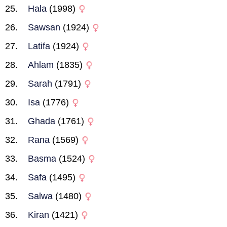
Hala
(1998)
Sawsan
(1924)
Latifa
(1924)
Ahlam
(1835)
Sarah
(1791)
Isa
(1776)
Ghada
(1761)
Rana
(1569)
Basma
(1524)
Safa
(1495)
Salwa
(1480)
Kiran
(1421)