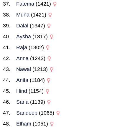
Fatema
(1421)
Muna
(1421)
Dalal
(1347)
Aysha
(1317)
Raja
(1302)
Anna
(1243)
Nawal
(1213)
Anita
(1184)
Hind
(1154)
Sana
(1139)
Sandeep
(1065)
Elham
(1051)