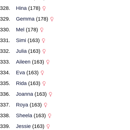
Hina
(178)
Gemma
(178)
Mel
(178)
Simi
(163)
Julia
(163)
Aileen
(163)
Eva
(163)
Rida
(163)
Joanna
(163)
Roya
(163)
Sheela
(163)
Jessie
(163)