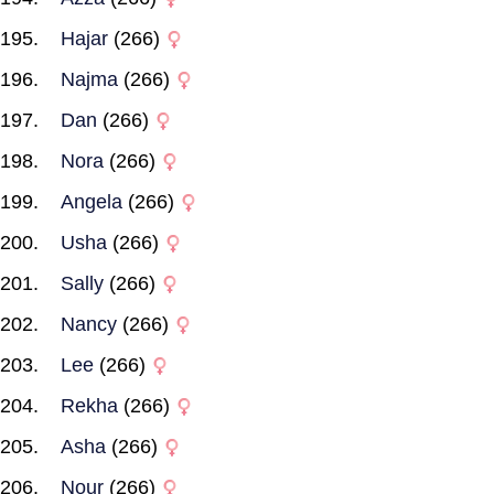
Hajar
(266)
Najma
(266)
Dan
(266)
Nora
(266)
Angela
(266)
Usha
(266)
Sally
(266)
Nancy
(266)
Lee
(266)
Rekha
(266)
Asha
(266)
Nour
(266)