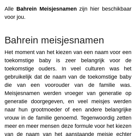
Alle
Bahrein
Meisjesnamen
zijn hier beschikbaar
voor jou.
Bahrein meisjesnamen
Het moment van het kiezen van een naam voor een
toekomstige baby is zeer belangrijk voor de
toekomstige ouders. In veel culturen was het
gebruikelijk dat de naam van de toekomstige baby
die van een voorouder van de familie was.
Meisjesnamen werden vroeger van generatie op
generatie doorgegeven, en veel meisjes werden
naar hun grootmoeder of een andere belangrijke
vrouw in de familie genoemd. Tegenwoordig zetten
meer en meer mensen deze formule voor het kiezen
van de naam van het aanstaande meisje echter