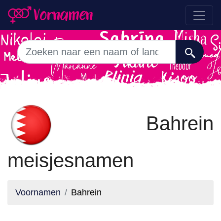
Bahrein
meisjesnamen
Voornamen
Bahrein