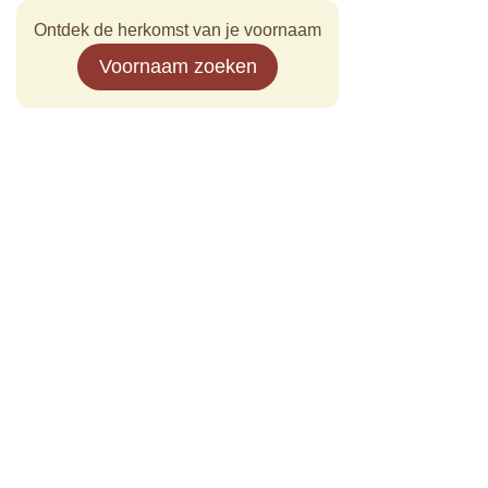
Ontdek de herkomst van je voornaam
Voornaam zoeken