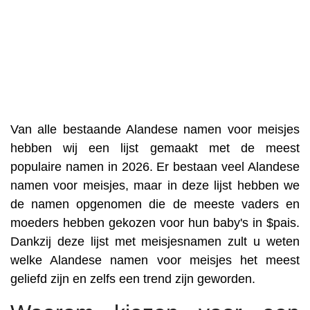
Van alle bestaande Alandese namen voor meisjes
hebben wij een lijst gemaakt met de meest
populaire namen in 2026. Er bestaan veel Alandese
namen voor meisjes, maar in deze lijst hebben we
de namen opgenomen die de meeste vaders en
moeders hebben gekozen voor hun baby's in $pais.
Dankzij deze lijst met meisjesnamen zult u weten
welke Alandese namen voor meisjes het meest
geliefd zijn en zelfs een trend zijn geworden.