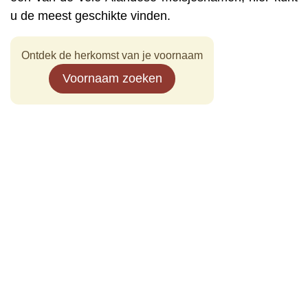
u de meest geschikte vinden.
Ontdek de herkomst van je voornaam
Voornaam zoeken