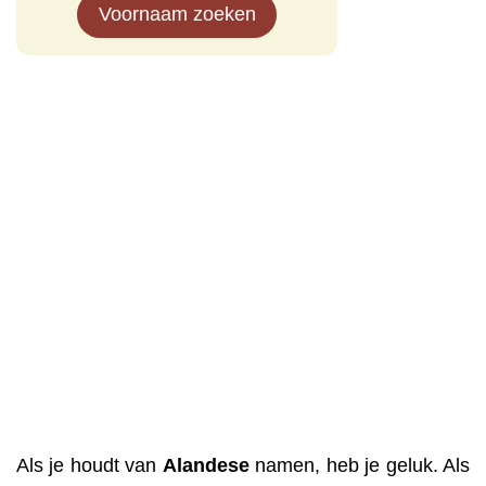
Voornaam zoeken
Als je houdt van
Alandese
namen, heb je geluk. Als