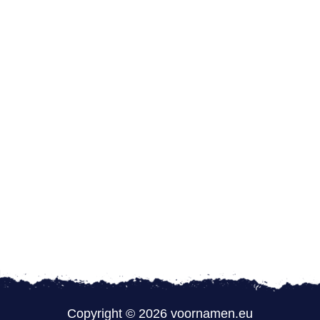
Copyright © 2026 voornamen.eu