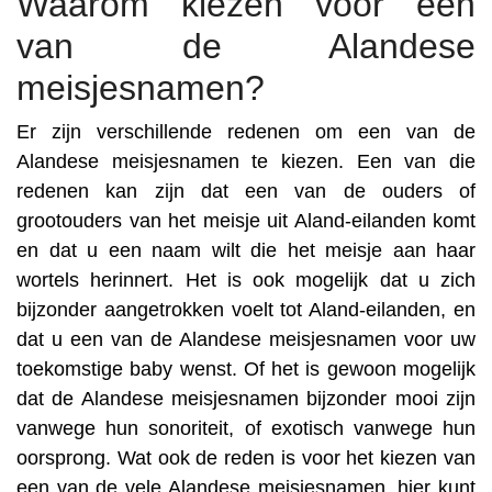
Waarom kiezen voor een
van de Alandese
meisjesnamen?
Er zijn verschillende redenen om een van de
Alandese meisjesnamen te kiezen. Een van die
redenen kan zijn dat een van de ouders of
grootouders van het meisje uit Aland-eilanden komt
en dat u een naam wilt die het meisje aan haar
wortels herinnert. Het is ook mogelijk dat u zich
bijzonder aangetrokken voelt tot Aland-eilanden, en
dat u een van de Alandese meisjesnamen voor uw
toekomstige baby wenst. Of het is gewoon mogelijk
dat de Alandese meisjesnamen bijzonder mooi zijn
vanwege hun sonoriteit, of exotisch vanwege hun
oorsprong. Wat ook de reden is voor het kiezen van
een van de vele Alandese meisjesnamen, hier kunt