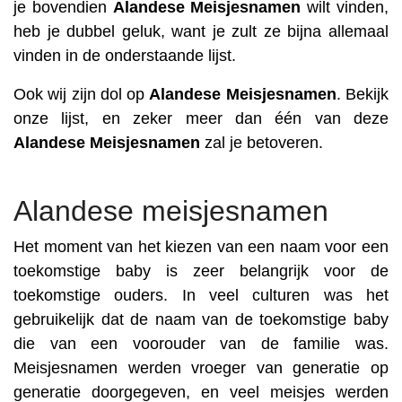
je bovendien
Alandese
Meisjesnamen
wilt vinden,
heb je dubbel geluk, want je zult ze bijna allemaal
vinden in de onderstaande lijst.
Ook wij zijn dol op
Alandese
Meisjesnamen
. Bekijk
onze lijst, en zeker meer dan één van deze
Alandese
Meisjesnamen
zal je betoveren.
Alandese meisjesnamen
Het moment van het kiezen van een naam voor een
toekomstige baby is zeer belangrijk voor de
toekomstige ouders. In veel culturen was het
gebruikelijk dat de naam van de toekomstige baby
die van een voorouder van de familie was.
Meisjesnamen werden vroeger van generatie op
generatie doorgegeven, en veel meisjes werden