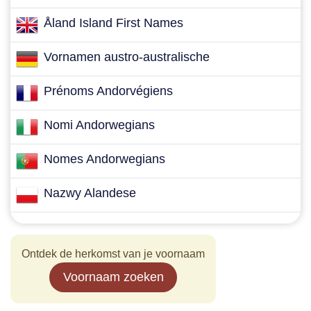
Åland Island First Names
Vornamen austro-australische
Prénoms Andorvégiens
Nomi Andorwegians
Nomes Andorwegians
Nazwy Alandese
Ontdek de herkomst van je voornaam
Voornaam zoeken