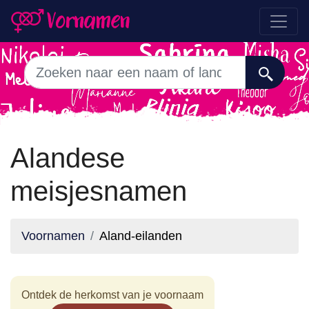
Alandese
meisjesnamen
Voornamen
Aland-eilanden
Ontdek de herkomst van je voornaam