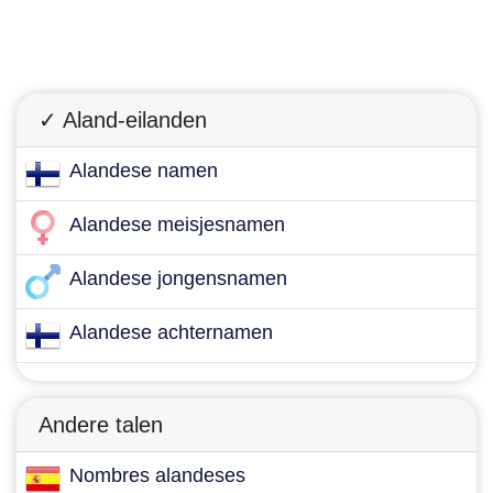
✓ Aland-eilanden
Alandese namen
Alandese meisjesnamen
Alandese jongensnamen
Alandese achternamen
Andere talen
Nombres alandeses