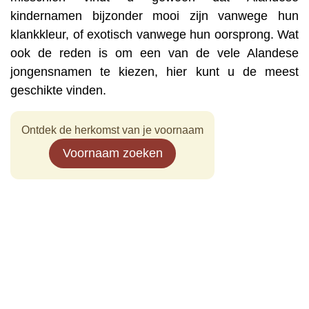
kindernamen bijzonder mooi zijn vanwege hun
klankkleur, of exotisch vanwege hun oorsprong. Wat
ook de reden is om een van de vele Alandese
jongensnamen te kiezen, hier kunt u de meest
geschikte vinden.
Ontdek de herkomst van je voornaam
Voornaam zoeken