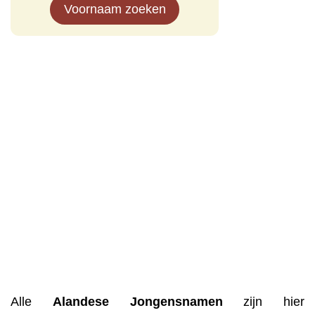
Voornaam zoeken
Alle
Alandese
Jongensnamen
zijn hier