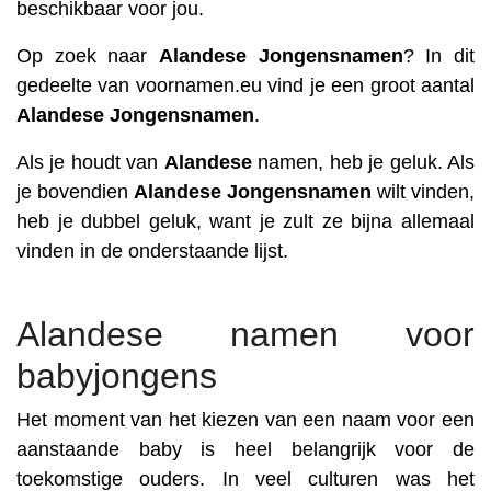
beschikbaar voor jou.
Op zoek naar
Alandese
Jongensnamen
? In dit
gedeelte van voornamen.eu vind je een groot aantal
Alandese
Jongensnamen
.
Als je houdt van
Alandese
namen, heb je geluk. Als
je bovendien
Alandese
Jongensnamen
wilt vinden,
heb je dubbel geluk, want je zult ze bijna allemaal
vinden in de onderstaande lijst.
Alandese namen voor
babyjongens
Het moment van het kiezen van een naam voor een
aanstaande baby is heel belangrijk voor de
toekomstige ouders. In veel culturen was het