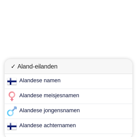
✓ Aland-eilanden
Alandese namen
Alandese meisjesnamen
Alandese jongensnamen
Alandese achternamen