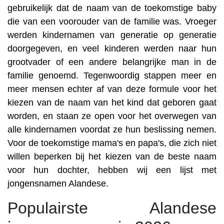
gebruikelijk dat de naam van de toekomstige baby
die van een voorouder van de familie was. Vroeger
werden kindernamen van generatie op generatie
doorgegeven, en veel kinderen werden naar hun
grootvader of een andere belangrijke man in de
familie genoemd. Tegenwoordig stappen meer en
meer mensen echter af van deze formule voor het
kiezen van de naam van het kind dat geboren gaat
worden, en staan ze open voor het overwegen van
alle kindernamen voordat ze hun beslissing nemen.
Voor de toekomstige mama's en papa's, die zich niet
willen beperken bij het kiezen van de beste naam
voor hun dochter, hebben wij een lijst met
jongensnamen Alandese.
Populairste Alandese