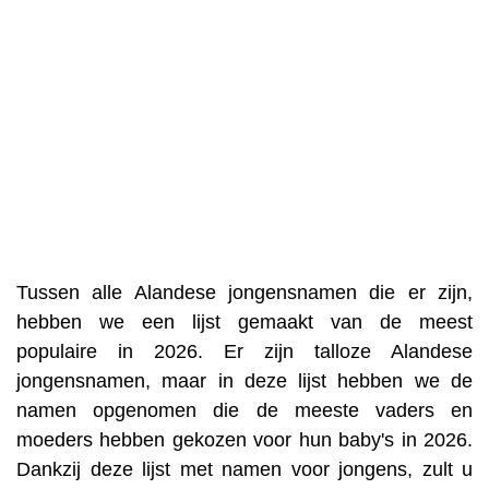
Tussen alle Alandese jongensnamen die er zijn,
hebben we een lijst gemaakt van de meest
populaire in 2026. Er zijn talloze Alandese
jongensnamen, maar in deze lijst hebben we de
namen opgenomen die de meeste vaders en
moeders hebben gekozen voor hun baby's in 2026.
Dankzij deze lijst met namen voor jongens, zult u