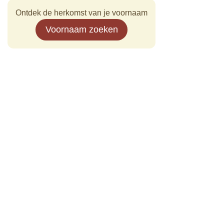
Ontdek de herkomst van je voornaam
Voornaam zoeken