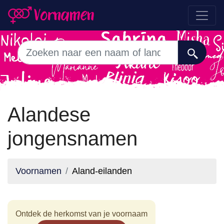
Alandese
jongensnamen
Voornamen
Aland-eilanden
Ontdek de herkomst van je voornaam