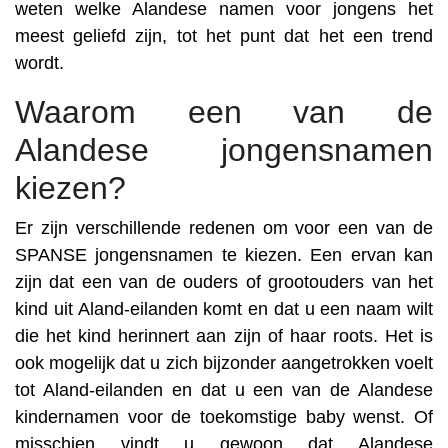
weten welke Alandese namen voor jongens het
meest geliefd zijn, tot het punt dat het een trend
wordt.
Waarom een van de
Alandese jongensnamen
kiezen?
Er zijn verschillende redenen om voor een van de
SPANSE jongensnamen te kiezen. Een ervan kan
zijn dat een van de ouders of grootouders van het
kind uit Aland-eilanden komt en dat u een naam wilt
die het kind herinnert aan zijn of haar roots. Het is
ook mogelijk dat u zich bijzonder aangetrokken voelt
tot Aland-eilanden en dat u een van de Alandese
kindernamen voor de toekomstige baby wenst. Of
misschien vindt u gewoon dat Alandese