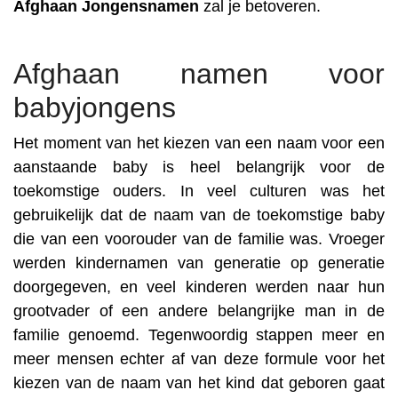
Afghaan
Jongensnamen
zal je betoveren.
Afghaan namen voor
babyjongens
Het moment van het kiezen van een naam voor een
aanstaande baby is heel belangrijk voor de
toekomstige ouders. In veel culturen was het
gebruikelijk dat de naam van de toekomstige baby
die van een voorouder van de familie was. Vroeger
werden kindernamen van generatie op generatie
doorgegeven, en veel kinderen werden naar hun
grootvader of een andere belangrijke man in de
familie genoemd. Tegenwoordig stappen meer en
meer mensen echter af van deze formule voor het
kiezen van de naam van het kind dat geboren gaat