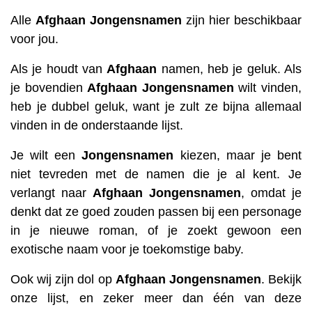
Alle
Afghaan
Jongensnamen
zijn hier beschikbaar
voor jou.
Als je houdt van
Afghaan
namen, heb je geluk. Als
je bovendien
Afghaan
Jongensnamen
wilt vinden,
heb je dubbel geluk, want je zult ze bijna allemaal
vinden in de onderstaande lijst.
Je wilt een
Jongensnamen
kiezen, maar je bent
niet tevreden met de namen die je al kent. Je
verlangt naar
Afghaan
Jongensnamen
, omdat je
denkt dat ze goed zouden passen bij een personage
in je nieuwe roman, of je zoekt gewoon een
exotische naam voor je toekomstige baby.
Ook wij zijn dol op
Afghaan
Jongensnamen
. Bekijk
onze lijst, en zeker meer dan één van deze