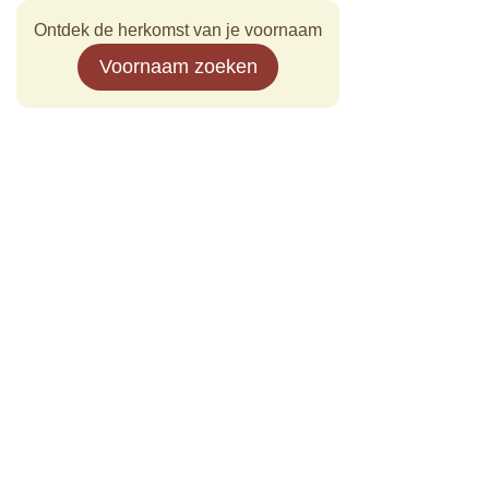
Ontdek de herkomst van je voornaam
Voornaam zoeken